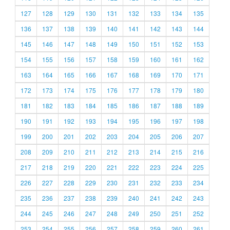
127
128
129
130
131
132
133
134
135
136
137
138
139
140
141
142
143
144
145
146
147
148
149
150
151
152
153
154
155
156
157
158
159
160
161
162
163
164
165
166
167
168
169
170
171
172
173
174
175
176
177
178
179
180
181
182
183
184
185
186
187
188
189
190
191
192
193
194
195
196
197
198
199
200
201
202
203
204
205
206
207
208
209
210
211
212
213
214
215
216
217
218
219
220
221
222
223
224
225
226
227
228
229
230
231
232
233
234
235
236
237
238
239
240
241
242
243
244
245
246
247
248
249
250
251
252
253
254
255
256
257
258
259
260
261