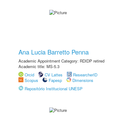
Ana Lucia Barretto Penna
Academic Appointment Category: RDIDP retired
Academic title: MS-5.3
Orcid
CV Lattes
ResearcherID
Scopus
Fapesp
Dimensions
Repositório Institucional UNESP