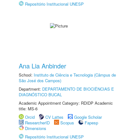
Repositório Institucional UNESP
Ana Lia Anbinder
School:
Instituto de Ciência e Tecnologia (Câmpus de
São José dos Campos)
Department:
DEPARTAMENTO DE BIOCIÊNCIAS E
DIAGNÓSTICO BUCAL
Academic Appointment Category: RDIDP Academic
title: MS-6
Orcid
CV Lattes
Google Scholar
ResearcherID
Scopus
Fapesp
Dimensions
Repositório Institucional UNESP