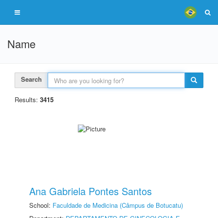
Name
Search
Results:
3415
Ana Gabriela Pontes Santos
School:
Faculdade de Medicina (Câmpus de Botucatu)