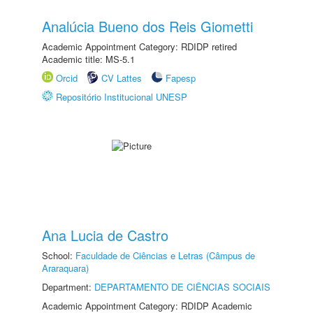
Analúcia Bueno dos Reis Giometti
Academic Appointment Category: RDIDP retired
Academic title: MS-5.1
Orcid
CV Lattes
Fapesp
Repositório Institucional UNESP
Ana Lucia de Castro
School:
Faculdade de Ciências e Letras (Câmpus de
Araraquara)
Department:
DEPARTAMENTO DE CIÊNCIAS SOCIAIS
Academic Appointment Category: RDIDP Academic