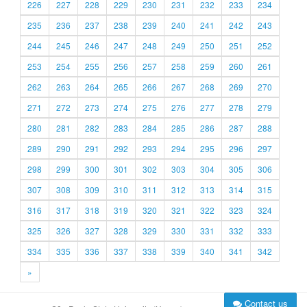
226
227
228
229
230
231
232
233
234
235
236
237
238
239
240
241
242
243
244
245
246
247
248
249
250
251
252
253
254
255
256
257
258
259
260
261
262
263
264
265
266
267
268
269
270
271
272
273
274
275
276
277
278
279
280
281
282
283
284
285
286
287
288
289
290
291
292
293
294
295
296
297
298
299
300
301
302
303
304
305
306
307
308
309
310
311
312
313
314
315
316
317
318
319
320
321
322
323
324
325
326
327
328
329
330
331
332
333
334
335
336
337
338
339
340
341
342
»
Contact us