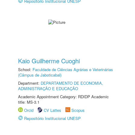
Repositório Institucional UNESP
Kaio Guilherme Cuoghi
School:
Faculdade de Ciências Agrárias e Veterinárias
(Câmpus de Jaboticabal)
Department:
DEPARTAMENTO DE ECONOMIA,
ADMINISTRAÇÃO E EDUCAÇÃO
Academic Appointment Category: RDIDP Academic
title: MS-3.1
Orcid
CV Lattes
Scopus
Repositório Institucional UNESP