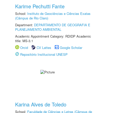
Karime Pechutti Fante
School:
Instituto de Geociências e Ciências Exatas
(Câmpus de Rio Claro)
Department:
DEPARTAMENTO DE GEOGRAFIA E
PLANEJAMENTO AMBIENTAL
Academic Appointment Category: RDIDP Academic
title: MS-3.1
Orcid
CV Lattes
Google Scholar
Repositório Institucional UNESP
Karina Alves de Toledo
School:
Faculdade de Ciências e Letras (Câmpus de