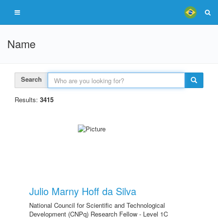
Name
Search
Results:
3415
Julio Marny Hoff da Silva
National Council for Scientific and Technological
Development (CNPq) Research Fellow - Level 1C