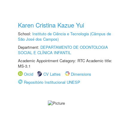
Karen Cristina Kazue Yui
School:
Instituto de Ciência e Tecnologia (Câmpus de
São José dos Campos)
Department:
DEPARTAMENTO DE ODONTOLOGIA
SOCIAL E CLÍNICA INFANTIL
Academic Appointment Category: RTC Academic title:
MS-3.1
Orcid
CV Lattes
Dimensions
Repositório Institucional UNESP