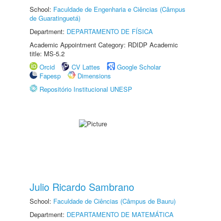
School:
Faculdade de Engenharia e Ciências (Câmpus
de Guaratinguetá)
Department:
DEPARTAMENTO DE FÍSICA
Academic Appointment Category: RDIDP Academic
title: MS-5.2
Orcid
CV Lattes
Google Scholar
Fapesp
Dimensions
Repositório Institucional UNESP
Julio Ricardo Sambrano
School:
Faculdade de Ciências (Câmpus de Bauru)
Department:
DEPARTAMENTO DE MATEMÁTICA