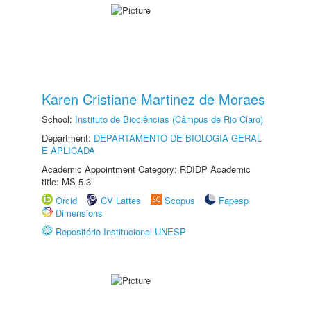
Karen Cristiane Martinez de Moraes
School:
Instituto de Biociências (Câmpus de Rio Claro)
Department:
DEPARTAMENTO DE BIOLOGIA GERAL
E APLICADA
Academic Appointment Category: RDIDP Academic
title: MS-5.3
Orcid
CV Lattes
Scopus
Fapesp
Dimensions
Repositório Institucional UNESP