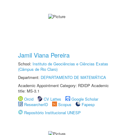
Jamil Viana Pereira
School:
Instituto de Geociências e Ciências Exatas
(Câmpus de Rio Claro)
Department:
DEPARTAMENTO DE MATEMÁTICA
Academic Appointment Category: RDIDP Academic
title: MS-3.1
Orcid
CV Lattes
Google Scholar
ResearcherID
Scopus
Fapesp
Repositório Institucional UNESP