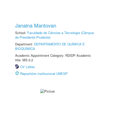
Janaina Mantovan
School:
Faculdade de Ciências e Tecnologia (Câmpus
de Presidente Prudente)
Department:
DEPARTAMENTO DE QUÍMICA E
BIOQUÍMICA
Academic Appointment Category: RDIDP Academic
title: MS-3.2
CV Lattes
Repositório Institucional UNESP