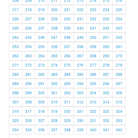
208
209
210
211
212
213
214
215
216
217
218
219
220
221
222
223
224
225
226
227
228
229
230
231
232
233
234
235
236
237
238
239
240
241
242
243
244
245
246
247
248
249
250
251
252
253
254
255
256
257
258
259
260
261
262
263
264
265
266
267
268
269
270
271
272
273
274
275
276
277
278
279
280
281
282
283
284
285
286
287
288
289
290
291
292
293
294
295
296
297
298
299
300
301
302
303
304
305
306
307
308
309
310
311
312
313
314
315
316
317
318
319
320
321
322
323
324
325
326
327
328
329
330
331
332
333
334
335
336
337
338
339
340
341
342