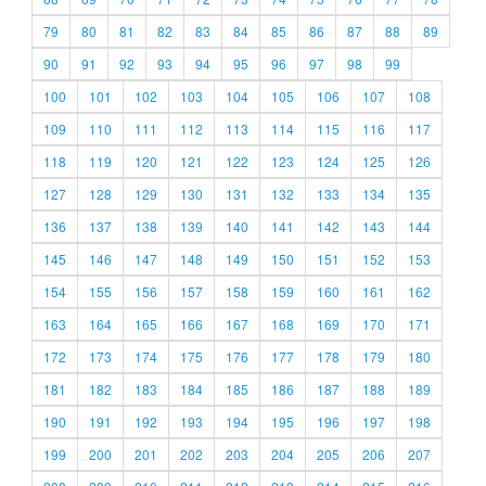
79
80
81
82
83
84
85
86
87
88
89
90
91
92
93
94
95
96
97
98
99
100
101
102
103
104
105
106
107
108
109
110
111
112
113
114
115
116
117
118
119
120
121
122
123
124
125
126
127
128
129
130
131
132
133
134
135
136
137
138
139
140
141
142
143
144
145
146
147
148
149
150
151
152
153
154
155
156
157
158
159
160
161
162
163
164
165
166
167
168
169
170
171
172
173
174
175
176
177
178
179
180
181
182
183
184
185
186
187
188
189
190
191
192
193
194
195
196
197
198
199
200
201
202
203
204
205
206
207