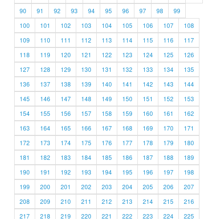
90
91
92
93
94
95
96
97
98
99
100
101
102
103
104
105
106
107
108
109
110
111
112
113
114
115
116
117
118
119
120
121
122
123
124
125
126
127
128
129
130
131
132
133
134
135
136
137
138
139
140
141
142
143
144
145
146
147
148
149
150
151
152
153
154
155
156
157
158
159
160
161
162
163
164
165
166
167
168
169
170
171
172
173
174
175
176
177
178
179
180
181
182
183
184
185
186
187
188
189
190
191
192
193
194
195
196
197
198
199
200
201
202
203
204
205
206
207
208
209
210
211
212
213
214
215
216
217
218
219
220
221
222
223
224
225