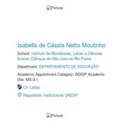
Isabella de Cássia Netto Moutinho
School:
Instituto de Biociências, Letras e Ciências
Exatas (Câmpus de São José do Rio Preto)
Department:
DEPARTAMENTO DE EDUCAÇÃO
Academic Appointment Category: RDIDP Academic
title: MS-3.1
CV Lattes
Repositório Institucional UNESP