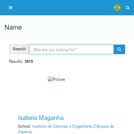
Name
Search
Results:
3415
Isabela Maganha
School:
Instituto de Ciências e Engenharia (Câmpus de
Itapeva)