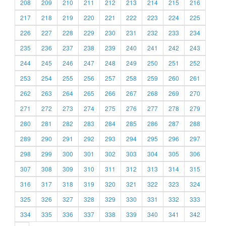
208
209
210
211
212
213
214
215
216
217
218
219
220
221
222
223
224
225
226
227
228
229
230
231
232
233
234
235
236
237
238
239
240
241
242
243
244
245
246
247
248
249
250
251
252
253
254
255
256
257
258
259
260
261
262
263
264
265
266
267
268
269
270
271
272
273
274
275
276
277
278
279
280
281
282
283
284
285
286
287
288
289
290
291
292
293
294
295
296
297
298
299
300
301
302
303
304
305
306
307
308
309
310
311
312
313
314
315
316
317
318
319
320
321
322
323
324
325
326
327
328
329
330
331
332
333
334
335
336
337
338
339
340
341
342