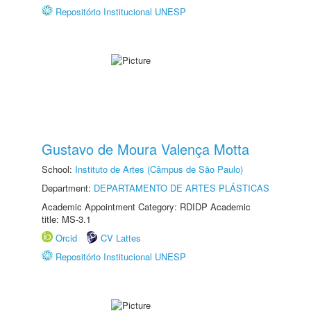
Repositório Institucional UNESP
Gustavo de Moura Valença Motta
School:
Instituto de Artes (Câmpus de São Paulo)
Department:
DEPARTAMENTO DE ARTES PLÁSTICAS
Academic Appointment Category: RDIDP Academic
title: MS-3.1
Orcid
CV Lattes
Repositório Institucional UNESP