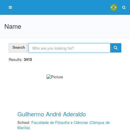
Name
Search
Results:
3415
Guilhermo André Aderaldo
School:
Faculdade de Filosofia e Ciências (Câmpus de
Marília)