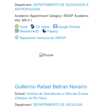
Department:
DEPARTAMENTO DE SOCIOLOGIA E
ANTROPOLOGIA
Academic Appointment Category: RDIDP Academic
title: MS-3.1
Orcid
CV Lattes
Google Scholar
ResearcherID
Fapesp
Repositório Institucional UNESP
Guillermo Rafael Beltran Navarro
School:
Instituto de Geociências e Ciências Exatas
(Câmpus de Rio Claro)
Department:
DEPARTAMENTO DE GEOLOGIA