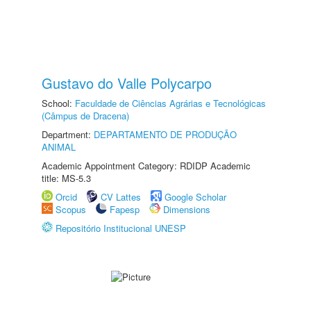
Gustavo do Valle Polycarpo
School:
Faculdade de Ciências Agrárias e Tecnológicas
(Câmpus de Dracena)
Department:
DEPARTAMENTO DE PRODUÇÃO
ANIMAL
Academic Appointment Category: RDIDP Academic
title: MS-5.3
Orcid
CV Lattes
Google Scholar
Scopus
Fapesp
Dimensions
Repositório Institucional UNESP