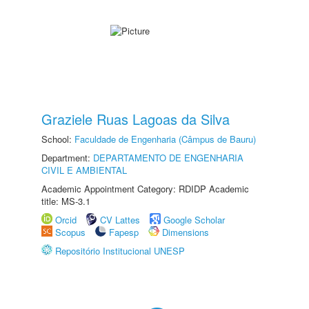
Graziele Ruas Lagoas da Silva
School:
Faculdade de Engenharia (Câmpus de Bauru)
Department:
DEPARTAMENTO DE ENGENHARIA
CIVIL E AMBIENTAL
Academic Appointment Category: RDIDP Academic
title: MS-3.1
Orcid
CV Lattes
Google Scholar
Scopus
Fapesp
Dimensions
Repositório Institucional UNESP