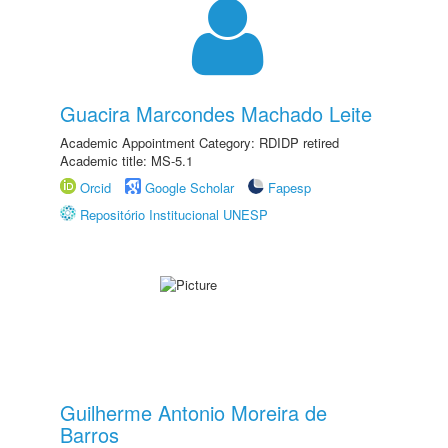
Guacira Marcondes Machado Leite
Academic Appointment Category: RDIDP retired
Academic title: MS-5.1
Orcid
Google Scholar
Fapesp
Repositório Institucional UNESP
Guilherme Antonio Moreira de
Barros