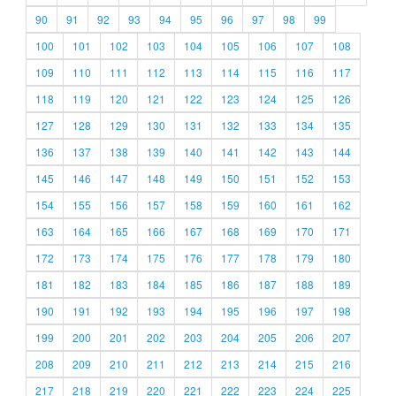
90
91
92
93
94
95
96
97
98
99
100
101
102
103
104
105
106
107
108
109
110
111
112
113
114
115
116
117
118
119
120
121
122
123
124
125
126
127
128
129
130
131
132
133
134
135
136
137
138
139
140
141
142
143
144
145
146
147
148
149
150
151
152
153
154
155
156
157
158
159
160
161
162
163
164
165
166
167
168
169
170
171
172
173
174
175
176
177
178
179
180
181
182
183
184
185
186
187
188
189
190
191
192
193
194
195
196
197
198
199
200
201
202
203
204
205
206
207
208
209
210
211
212
213
214
215
216
217
218
219
220
221
222
223
224
225