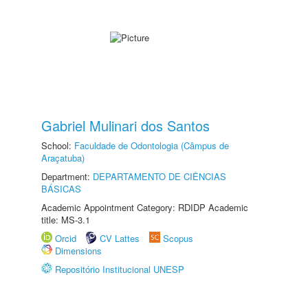
Gabriel Mulinari dos Santos
School:
Faculdade de Odontologia (Câmpus de
Araçatuba)
Department:
DEPARTAMENTO DE CIÊNCIAS
BÁSICAS
Academic Appointment Category: RDIDP Academic
title: MS-3.1
Orcid
CV Lattes
Scopus
Dimensions
Repositório Institucional UNESP