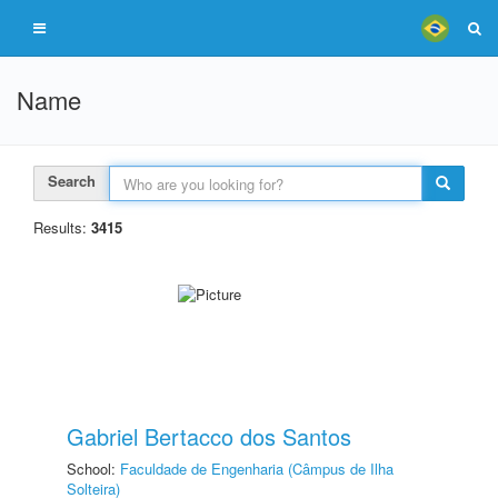
Name
Search
Results:
3415
Gabriel Bertacco dos Santos
School:
Faculdade de Engenharia (Câmpus de Ilha
Solteira)