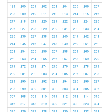
199
200
201
202
203
204
205
206
207
208
209
210
211
212
213
214
215
216
217
218
219
220
221
222
223
224
225
226
227
228
229
230
231
232
233
234
235
236
237
238
239
240
241
242
243
244
245
246
247
248
249
250
251
252
253
254
255
256
257
258
259
260
261
262
263
264
265
266
267
268
269
270
271
272
273
274
275
276
277
278
279
280
281
282
283
284
285
286
287
288
289
290
291
292
293
294
295
296
297
298
299
300
301
302
303
304
305
306
307
308
309
310
311
312
313
314
315
316
317
318
319
320
321
322
323
324
325
326
327
328
329
330
331
332
333