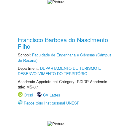
Francisco Barbosa do Nascimento
Filho
School:
Faculdade de Engenharia e Ciências (Câmpus
de Rosana)
Department:
DEPARTAMENTO DE TURISMO E
DESENVOLVIMENTO DO TERRITÓRIO
Academic Appointment Category: RDIDP Academic
title: MS-3.1
Orcid
CV Lattes
Repositório Institucional UNESP