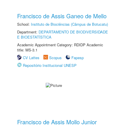
Francisco de Assis Ganeo de Mello
School:
Instituto de Biociências (Câmpus de Botucatu)
Department:
DEPARTAMENTO DE BIODIVERSIDADE
E BIOESTATÍSTICA
Academic Appointment Category: RDIDP Academic
title: MS-3.1
CV Lattes
Scopus
Fapesp
Repositório Institucional UNESP
Francisco de Assis Mollo Junior