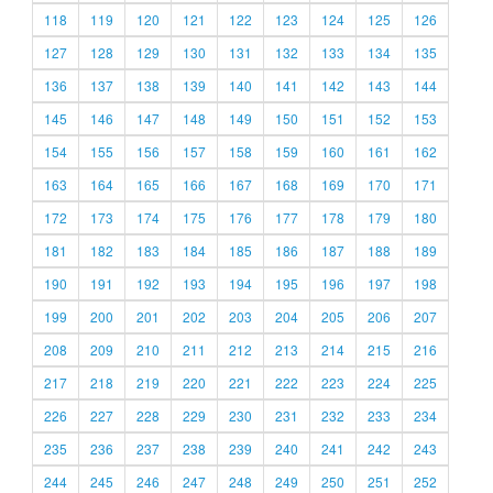
118
119
120
121
122
123
124
125
126
127
128
129
130
131
132
133
134
135
136
137
138
139
140
141
142
143
144
145
146
147
148
149
150
151
152
153
154
155
156
157
158
159
160
161
162
163
164
165
166
167
168
169
170
171
172
173
174
175
176
177
178
179
180
181
182
183
184
185
186
187
188
189
190
191
192
193
194
195
196
197
198
199
200
201
202
203
204
205
206
207
208
209
210
211
212
213
214
215
216
217
218
219
220
221
222
223
224
225
226
227
228
229
230
231
232
233
234
235
236
237
238
239
240
241
242
243
244
245
246
247
248
249
250
251
252