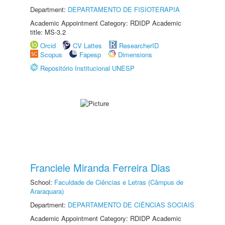
Department:
DEPARTAMENTO DE FISIOTERAPIA
Academic Appointment Category: RDIDP Academic
title: MS-3.2
Orcid
CV Lattes
ResearcherID
Scopus
Fapesp
Dimensions
Repositório Institucional UNESP
Franciele Miranda Ferreira Dias
School:
Faculdade de Ciências e Letras (Câmpus de
Araraquara)
Department:
DEPARTAMENTO DE CIÊNCIAS SOCIAIS
Academic Appointment Category: RDIDP Academic