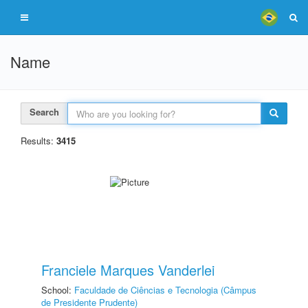
Name
Search
Results:
3415
Franciele Marques Vanderlei
School:
Faculdade de Ciências e Tecnologia (Câmpus
de Presidente Prudente)