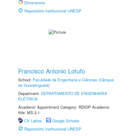
Dimensions
Repositório Institucional UNESP
Francisco Antonio Lotufo
School:
Faculdade de Engenharia e Ciências (Câmpus
de Guaratinguetá)
Department:
DEPARTAMENTO DE ENGENHARIA
ELÉTRICA
Academic Appointment Category: RDIDP Academic
title: MS-3.1
CV Lattes
Google Scholar
Repositório Institucional UNESP