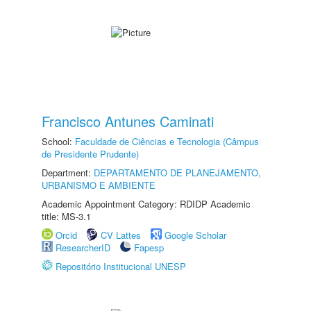
Francisco Antunes Caminati
School:
Faculdade de Ciências e Tecnologia (Câmpus
de Presidente Prudente)
Department:
DEPARTAMENTO DE PLANEJAMENTO,
URBANISMO E AMBIENTE
Academic Appointment Category: RDIDP Academic
title: MS-3.1
Orcid
CV Lattes
Google Scholar
ResearcherID
Fapesp
Repositório Institucional UNESP