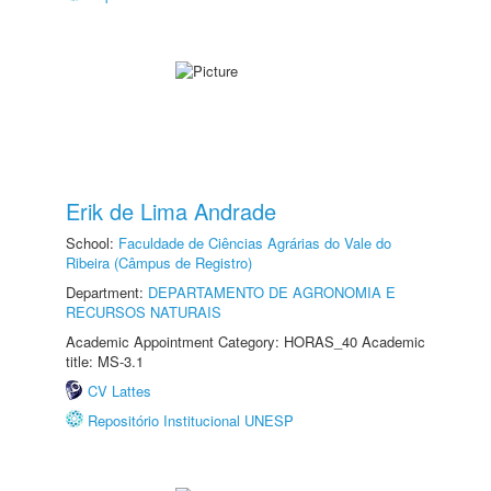
Erik de Lima Andrade
School:
Faculdade de Ciências Agrárias do Vale do
Ribeira (Câmpus de Registro)
Department:
DEPARTAMENTO DE AGRONOMIA E
RECURSOS NATURAIS
Academic Appointment Category: HORAS_40 Academic
title: MS-3.1
CV Lattes
Repositório Institucional UNESP