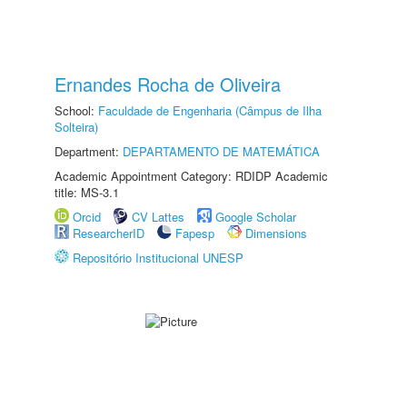
Ernandes Rocha de Oliveira
School:
Faculdade de Engenharia (Câmpus de Ilha
Solteira)
Department:
DEPARTAMENTO DE MATEMÁTICA
Academic Appointment Category: RDIDP Academic
title: MS-3.1
Orcid
CV Lattes
Google Scholar
ResearcherID
Fapesp
Dimensions
Repositório Institucional UNESP