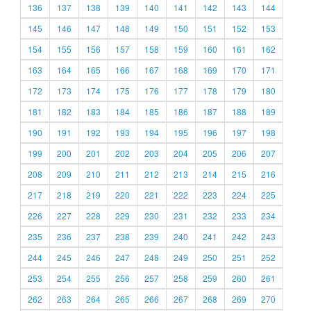
136
137
138
139
140
141
142
143
144
145
146
147
148
149
150
151
152
153
154
155
156
157
158
159
160
161
162
163
164
165
166
167
168
169
170
171
172
173
174
175
176
177
178
179
180
181
182
183
184
185
186
187
188
189
190
191
192
193
194
195
196
197
198
199
200
201
202
203
204
205
206
207
208
209
210
211
212
213
214
215
216
217
218
219
220
221
222
223
224
225
226
227
228
229
230
231
232
233
234
235
236
237
238
239
240
241
242
243
244
245
246
247
248
249
250
251
252
253
254
255
256
257
258
259
260
261
262
263
264
265
266
267
268
269
270