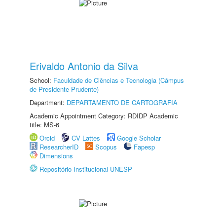
Erivaldo Antonio da Silva
School:
Faculdade de Ciências e Tecnologia (Câmpus
de Presidente Prudente)
Department:
DEPARTAMENTO DE CARTOGRAFIA
Academic Appointment Category: RDIDP Academic
title: MS-6
Orcid
CV Lattes
Google Scholar
ResearcherID
Scopus
Fapesp
Dimensions
Repositório Institucional UNESP