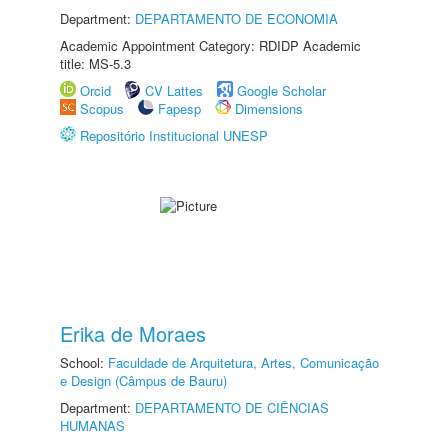
Department:
DEPARTAMENTO DE ECONOMIA
Academic Appointment Category: RDIDP Academic
title: MS-5.3
Orcid
CV Lattes
Google Scholar
Scopus
Fapesp
Dimensions
Repositório Institucional UNESP
Erika de Moraes
School:
Faculdade de Arquitetura, Artes, Comunicação
e Design (Câmpus de Bauru)
Department:
DEPARTAMENTO DE CIÊNCIAS
HUMANAS