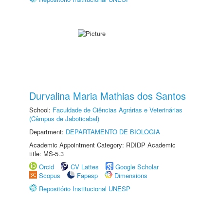
Durvalina Maria Mathias dos Santos
School:
Faculdade de Ciências Agrárias e Veterinárias
(Câmpus de Jaboticabal)
Department:
DEPARTAMENTO DE BIOLOGIA
Academic Appointment Category: RDIDP Academic
title: MS-5.3
Orcid
CV Lattes
Google Scholar
Scopus
Fapesp
Dimensions
Repositório Institucional UNESP