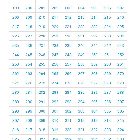
199
200
201
202
203
204
205
206
207
208
209
210
211
212
213
214
215
216
217
218
219
220
221
222
223
224
225
226
227
228
229
230
231
232
233
234
235
236
237
238
239
240
241
242
243
244
245
246
247
248
249
250
251
252
253
254
255
256
257
258
259
260
261
262
263
264
265
266
267
268
269
270
271
272
273
274
275
276
277
278
279
280
281
282
283
284
285
286
287
288
289
290
291
292
293
294
295
296
297
298
299
300
301
302
303
304
305
306
307
308
309
310
311
312
313
314
315
316
317
318
319
320
321
322
323
324
325
326
327
328
329
330
331
332
333