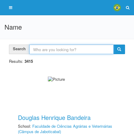
Name
Search
Results:
3415
Douglas Henrique Bandeira
School:
Faculdade de Ciências Agrárias e Veterinárias
(Câmpus de Jaboticabal)