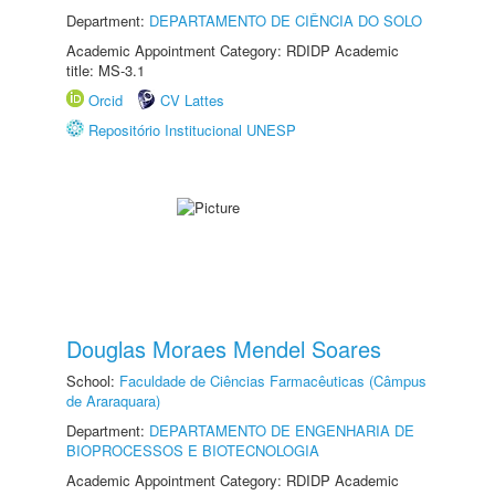
Department:
DEPARTAMENTO DE CIÊNCIA DO SOLO
Academic Appointment Category: RDIDP Academic
title: MS-3.1
Orcid
CV Lattes
Repositório Institucional UNESP
Douglas Moraes Mendel Soares
School:
Faculdade de Ciências Farmacêuticas (Câmpus
de Araraquara)
Department:
DEPARTAMENTO DE ENGENHARIA DE
BIOPROCESSOS E BIOTECNOLOGIA
Academic Appointment Category: RDIDP Academic