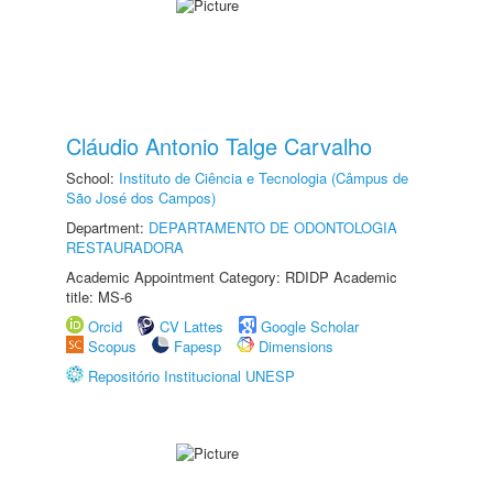
Cláudio Antonio Talge Carvalho
School:
Instituto de Ciência e Tecnologia (Câmpus de
São José dos Campos)
Department:
DEPARTAMENTO DE ODONTOLOGIA
RESTAURADORA
Academic Appointment Category: RDIDP Academic
title: MS-6
Orcid
CV Lattes
Google Scholar
Scopus
Fapesp
Dimensions
Repositório Institucional UNESP