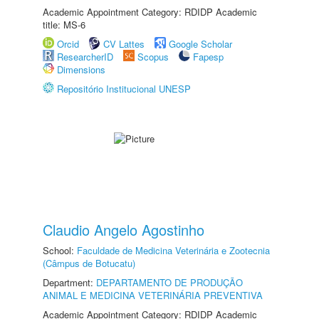
Academic Appointment Category: RDIDP Academic
title: MS-6
Orcid
CV Lattes
Google Scholar
ResearcherID
Scopus
Fapesp
Dimensions
Repositório Institucional UNESP
Claudio Angelo Agostinho
School:
Faculdade de Medicina Veterinária e Zootecnia
(Câmpus de Botucatu)
Department:
DEPARTAMENTO DE PRODUÇÃO
ANIMAL E MEDICINA VETERINÁRIA PREVENTIVA
Academic Appointment Category: RDIDP Academic