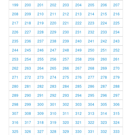
199
200
201
202
203
204
205
206
207
208
209
210
211
212
213
214
215
216
217
218
219
220
221
222
223
224
225
226
227
228
229
230
231
232
233
234
235
236
237
238
239
240
241
242
243
244
245
246
247
248
249
250
251
252
253
254
255
256
257
258
259
260
261
262
263
264
265
266
267
268
269
270
271
272
273
274
275
276
277
278
279
280
281
282
283
284
285
286
287
288
289
290
291
292
293
294
295
296
297
298
299
300
301
302
303
304
305
306
307
308
309
310
311
312
313
314
315
316
317
318
319
320
321
322
323
324
325
326
327
328
329
330
331
332
333