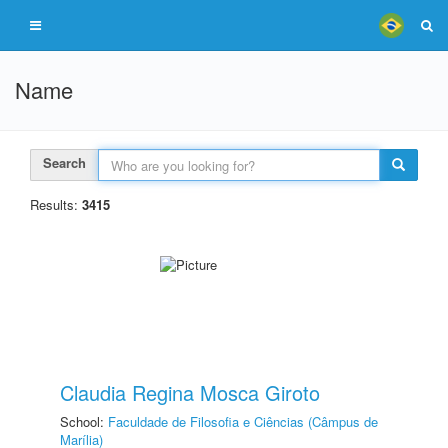
Name
Search
Results:
3415
Claudia Regina Mosca Giroto
School:
Faculdade de Filosofia e Ciências (Câmpus de
Marília)