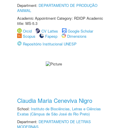
Department:
DEPARTAMENTO DE PRODUÇÃO
ANIMAL
Academic Appointment Category: RDIDP Academic
title: MS-5.3
Orcid
CV Lattes
Google Scholar
Scopus
Fapesp
Dimensions
Repositório Institucional UNESP
Claudia Maria Ceneviva Nigro
School:
Instituto de Biociências, Letras e Ciências
Exatas (Câmpus de São José do Rio Preto)
Department:
DEPARTAMENTO DE LETRAS
MODERNAS