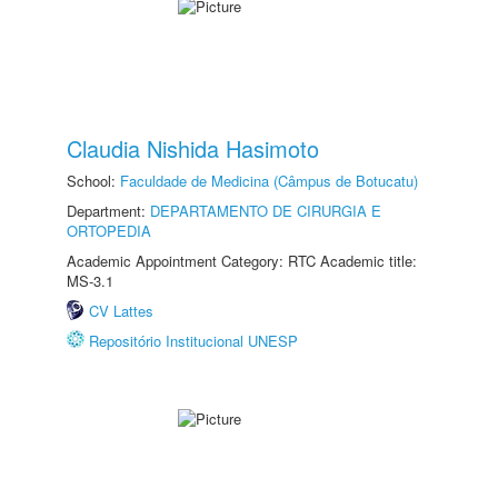
Claudia Nishida Hasimoto
School:
Faculdade de Medicina (Câmpus de Botucatu)
Department:
DEPARTAMENTO DE CIRURGIA E
ORTOPEDIA
Academic Appointment Category: RTC Academic title:
MS-3.1
CV Lattes
Repositório Institucional UNESP