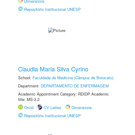
Dimensions
Repositório Institucional UNESP
Claudia Maria Silva Cyrino
School:
Faculdade de Medicina (Câmpus de Botucatu)
Department:
DEPARTAMENTO DE ENFERMAGEM
Academic Appointment Category: RDIDP Academic
title: MS-3.2
Orcid
CV Lattes
Dimensions
Repositório Institucional UNESP