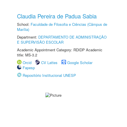
Claudia Pereira de Padua Sabia
School:
Faculdade de Filosofia e Ciências (Câmpus de
Marília)
Department:
DEPARTAMENTO DE ADMINISTRAÇÃO
E SUPERVISÃO ESCOLAR
Academic Appointment Category: RDIDP Academic
title: MS-3.2
Orcid
CV Lattes
Google Scholar
Fapesp
Repositório Institucional UNESP