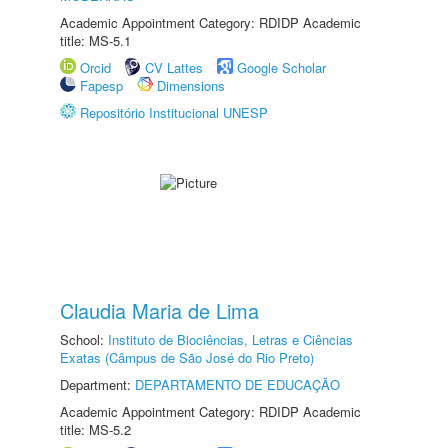
Academic Appointment Category: RDIDP Academic
title: MS-5.1
Orcid
CV Lattes
Google Scholar
Fapesp
Dimensions
Repositório Institucional UNESP
Claudia Maria de Lima
School:
Instituto de Biociências, Letras e Ciências
Exatas (Câmpus de São José do Rio Preto)
Department:
DEPARTAMENTO DE EDUCAÇÃO
Academic Appointment Category: RDIDP Academic
title: MS-5.2