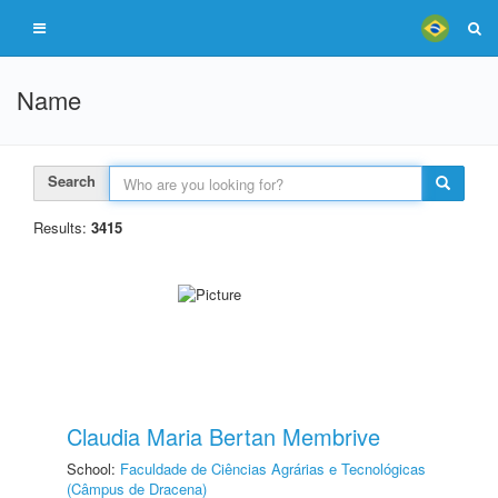
Name
Search
Results:
3415
Claudia Maria Bertan Membrive
School:
Faculdade de Ciências Agrárias e Tecnológicas
(Câmpus de Dracena)