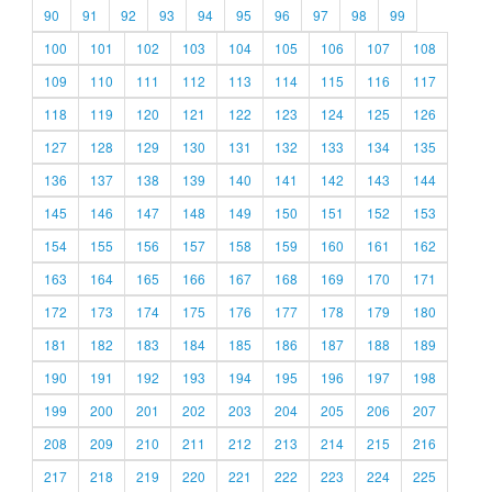
90
91
92
93
94
95
96
97
98
99
100
101
102
103
104
105
106
107
108
109
110
111
112
113
114
115
116
117
118
119
120
121
122
123
124
125
126
127
128
129
130
131
132
133
134
135
136
137
138
139
140
141
142
143
144
145
146
147
148
149
150
151
152
153
154
155
156
157
158
159
160
161
162
163
164
165
166
167
168
169
170
171
172
173
174
175
176
177
178
179
180
181
182
183
184
185
186
187
188
189
190
191
192
193
194
195
196
197
198
199
200
201
202
203
204
205
206
207
208
209
210
211
212
213
214
215
216
217
218
219
220
221
222
223
224
225