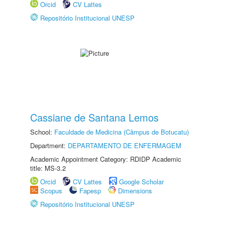
Orcid
CV Lattes
Repositório Institucional UNESP
Cassiane de Santana Lemos
School:
Faculdade de Medicina (Câmpus de Botucatu)
Department:
DEPARTAMENTO DE ENFERMAGEM
Academic Appointment Category: RDIDP Academic
title: MS-3.2
Orcid
CV Lattes
Google Scholar
Scopus
Fapesp
Dimensions
Repositório Institucional UNESP