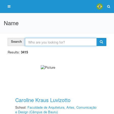
Name
Search
Results:
3415
Caroline Kraus Luvizotto
School:
Faculdade de Arquitetura, Artes, Comunicação
e Design (Câmpus de Bauru)