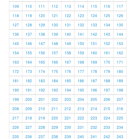
109
110
111
112
113
114
115
116
117
118
119
120
121
122
123
124
125
126
127
128
129
130
131
132
133
134
135
136
137
138
139
140
141
142
143
144
145
146
147
148
149
150
151
152
153
154
155
156
157
158
159
160
161
162
163
164
165
166
167
168
169
170
171
172
173
174
175
176
177
178
179
180
181
182
183
184
185
186
187
188
189
190
191
192
193
194
195
196
197
198
199
200
201
202
203
204
205
206
207
208
209
210
211
212
213
214
215
216
217
218
219
220
221
222
223
224
225
226
227
228
229
230
231
232
233
234
235
236
237
238
239
240
241
242
243