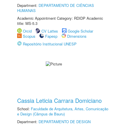
Department:
DEPARTAMENTO DE CIÊNCIAS
HUMANAS
Academic Appointment Category: RDIDP Academic
title: MS-5.3
Orcid
CV Lattes
Google Scholar
Scopus
Fapesp
Dimensions
Repositório Institucional UNESP
Cassia Leticia Carrara Domiciano
School:
Faculdade de Arquitetura, Artes, Comunicação
e Design (Câmpus de Bauru)
Department:
DEPARTAMENTO DE DESIGN