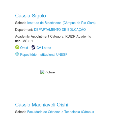
Cássia Sígolo
School:
Instituto de Biociências (Câmpus de Rio Claro)
Department:
DEPARTAMENTO DE EDUCAÇÃO
Academic Appointment Category: RDIDP Academic
title: MS-3.1
Orcid
CV Lattes
Repositório Institucional UNESP
Cássio Machiaveli Oishi
School:
Faculdade de Ciências e Tecnologia (Câmpus