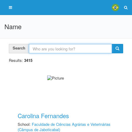
Name
Search
Results:
3415
Carolina Fernandes
School:
Faculdade de Ciências Agrárias e Veterinárias
(Câmpus de Jaboticabal)