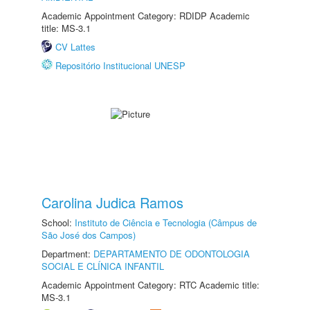
Academic Appointment Category: RDIDP Academic
title: MS-3.1
CV Lattes
Repositório Institucional UNESP
Carolina Judica Ramos
School:
Instituto de Ciência e Tecnologia (Câmpus de
São José dos Campos)
Department:
DEPARTAMENTO DE ODONTOLOGIA
SOCIAL E CLÍNICA INFANTIL
Academic Appointment Category: RTC Academic title:
MS-3.1