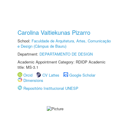
Carolina Vaitiekunas Pizarro
School:
Faculdade de Arquitetura, Artes, Comunicação
e Design (Câmpus de Bauru)
Department:
DEPARTAMENTO DE DESIGN
Academic Appointment Category: RDIDP Academic
title: MS-3.1
Orcid
CV Lattes
Google Scholar
Dimensions
Repositório Institucional UNESP