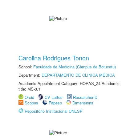
Carolina Rodrigues Tonon
School:
Faculdade de Medicina (Câmpus de Botucatu)
Department:
DEPARTAMENTO DE CLÍNICA MÉDICA
Academic Appointment Category: HORAS_24 Academic
title: MS-3.1
Orcid
CV Lattes
ResearcherID
Scopus
Fapesp
Dimensions
Repositório Institucional UNESP