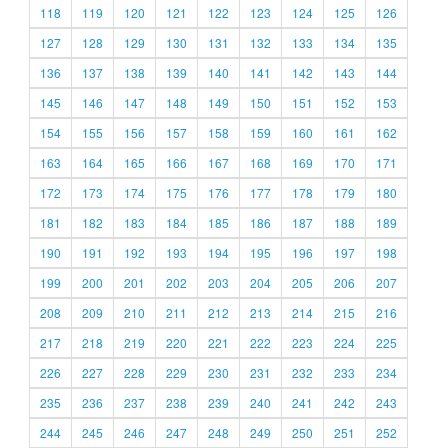
118
119
120
121
122
123
124
125
126
127
128
129
130
131
132
133
134
135
136
137
138
139
140
141
142
143
144
145
146
147
148
149
150
151
152
153
154
155
156
157
158
159
160
161
162
163
164
165
166
167
168
169
170
171
172
173
174
175
176
177
178
179
180
181
182
183
184
185
186
187
188
189
190
191
192
193
194
195
196
197
198
199
200
201
202
203
204
205
206
207
208
209
210
211
212
213
214
215
216
217
218
219
220
221
222
223
224
225
226
227
228
229
230
231
232
233
234
235
236
237
238
239
240
241
242
243
244
245
246
247
248
249
250
251
252