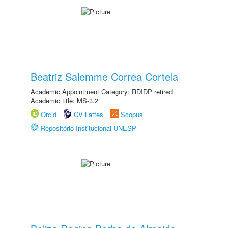
Beatriz Salemme Correa Cortela
Academic Appointment Category: RDIDP retired
Academic title: MS-3.2
Orcid
CV Lattes
Scopus
Repositório Institucional UNESP