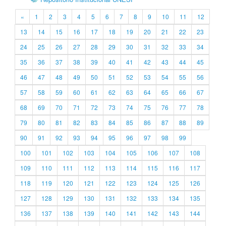
«
1
2
3
4
5
6
7
8
9
10
11
12
13
14
15
16
17
18
19
20
21
22
23
24
25
26
27
28
29
30
31
32
33
34
35
36
37
38
39
40
41
42
43
44
45
46
47
48
49
50
51
52
53
54
55
56
57
58
59
60
61
62
63
64
65
66
67
68
69
70
71
72
73
74
75
76
77
78
79
80
81
82
83
84
85
86
87
88
89
90
91
92
93
94
95
96
97
98
99
100
101
102
103
104
105
106
107
108
109
110
111
112
113
114
115
116
117
118
119
120
121
122
123
124
125
126
127
128
129
130
131
132
133
134
135
136
137
138
139
140
141
142
143
144