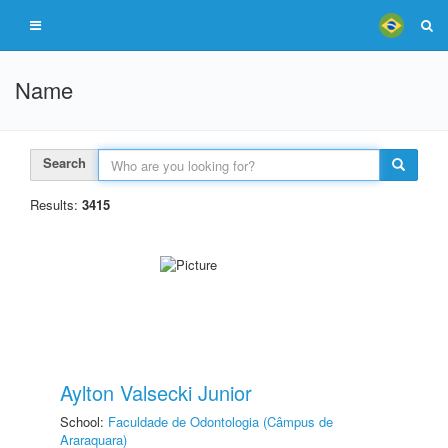
Name
Search
Results:
3415
Aylton Valsecki Junior
School:
Faculdade de Odontologia (Câmpus de
Araraquara)