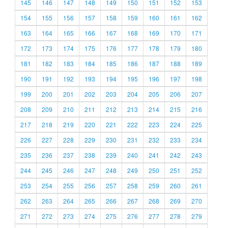
145
146
147
148
149
150
151
152
153
154
155
156
157
158
159
160
161
162
163
164
165
166
167
168
169
170
171
172
173
174
175
176
177
178
179
180
181
182
183
184
185
186
187
188
189
190
191
192
193
194
195
196
197
198
199
200
201
202
203
204
205
206
207
208
209
210
211
212
213
214
215
216
217
218
219
220
221
222
223
224
225
226
227
228
229
230
231
232
233
234
235
236
237
238
239
240
241
242
243
244
245
246
247
248
249
250
251
252
253
254
255
256
257
258
259
260
261
262
263
264
265
266
267
268
269
270
271
272
273
274
275
276
277
278
279