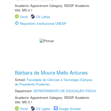
Academic Appointment Category: RDIDP Academic
title: MS-3.1
Orcid
CV Lattes
Repositório Institucional UNESP
Bárbara de Moura Mello Antunes
School:
Faculdade de Ciências e Tecnologia (Câmpus
de Presidente Prudente)
Department:
DEPARTAMENTO DE EDUCAÇÃO FÍSICA
Academic Appointment Category: RDIDP Academic
title: MS-3.1
Orcid
CV Lattes
Google Scholar