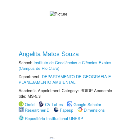
Angelita Matos Souza
School:
Instituto de Geociências e Ciências Exatas
(Câmpus de Rio Claro)
Department:
DEPARTAMENTO DE GEOGRAFIA E
PLANEJAMENTO AMBIENTAL
Academic Appointment Category: RDIDP Academic
title: MS-5.3
Orcid
CV Lattes
Google Scholar
ResearcherID
Fapesp
Dimensions
Repositório Institucional UNESP