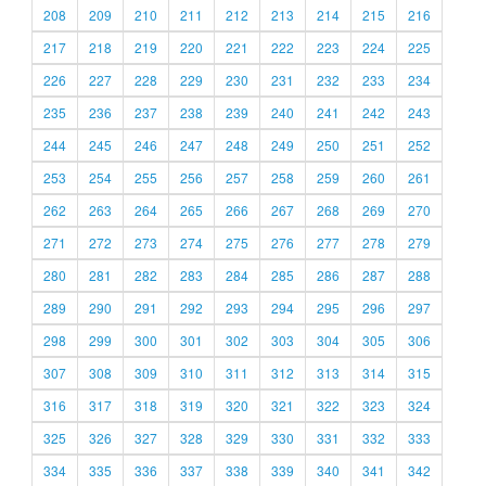
208
209
210
211
212
213
214
215
216
217
218
219
220
221
222
223
224
225
226
227
228
229
230
231
232
233
234
235
236
237
238
239
240
241
242
243
244
245
246
247
248
249
250
251
252
253
254
255
256
257
258
259
260
261
262
263
264
265
266
267
268
269
270
271
272
273
274
275
276
277
278
279
280
281
282
283
284
285
286
287
288
289
290
291
292
293
294
295
296
297
298
299
300
301
302
303
304
305
306
307
308
309
310
311
312
313
314
315
316
317
318
319
320
321
322
323
324
325
326
327
328
329
330
331
332
333
334
335
336
337
338
339
340
341
342