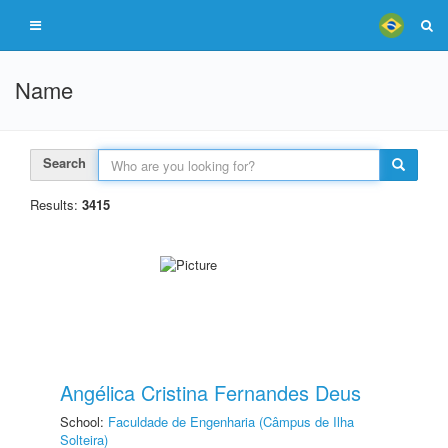
Name
Search
Results:
3415
Angélica Cristina Fernandes Deus
School:
Faculdade de Engenharia (Câmpus de Ilha
Solteira)