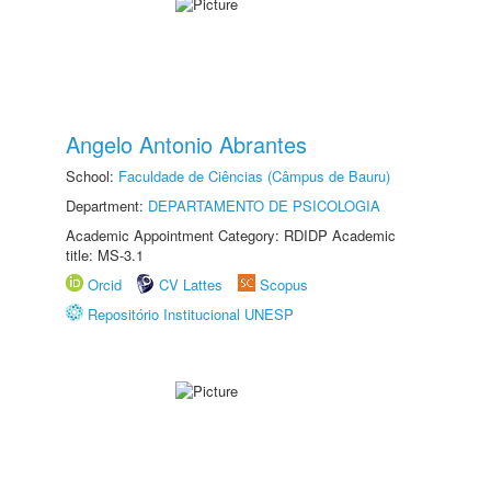
Angelo Antonio Abrantes
School:
Faculdade de Ciências (Câmpus de Bauru)
Department:
DEPARTAMENTO DE PSICOLOGIA
Academic Appointment Category: RDIDP Academic
title: MS-3.1
Orcid
CV Lattes
Scopus
Repositório Institucional UNESP