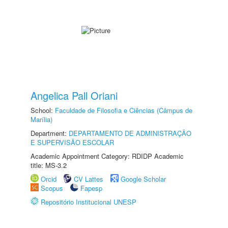
Angelica Pall Oriani
School:
Faculdade de Filosofia e Ciências (Câmpus de
Marília)
Department:
DEPARTAMENTO DE ADMINISTRAÇÃO
E SUPERVISÃO ESCOLAR
Academic Appointment Category: RDIDP Academic
title: MS-3.2
Orcid
CV Lattes
Google Scholar
Scopus
Fapesp
Repositório Institucional UNESP