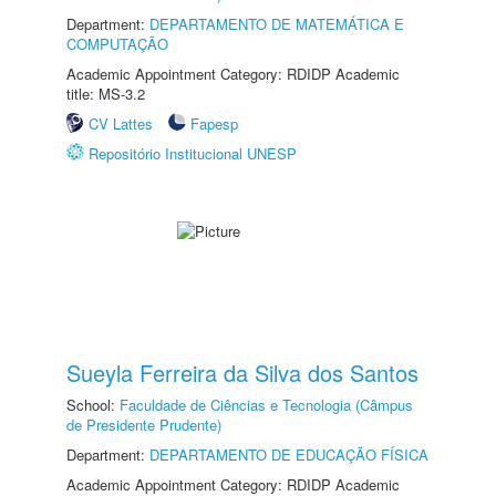
Department:
DEPARTAMENTO DE MATEMÁTICA E
COMPUTAÇÃO
Academic Appointment Category: RDIDP Academic
title: MS-3.2
CV Lattes
Fapesp
Repositório Institucional UNESP
Sueyla Ferreira da Silva dos Santos
School:
Faculdade de Ciências e Tecnologia (Câmpus
de Presidente Prudente)
Department:
DEPARTAMENTO DE EDUCAÇÃO FÍSICA
Academic Appointment Category: RDIDP Academic