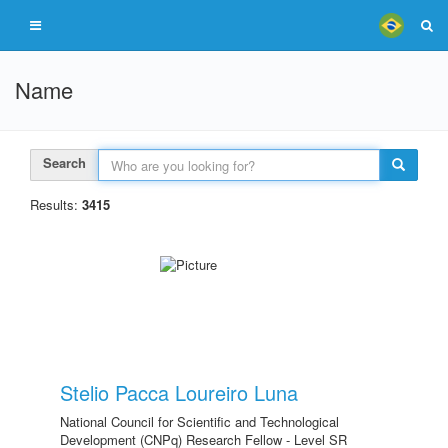
Name
Search
Results:
3415
Stelio Pacca Loureiro Luna
National Council for Scientific and Technological
Development (CNPq) Research Fellow - Level SR