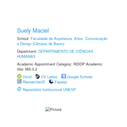
Suely Maciel
School:
Faculdade de Arquitetura, Artes, Comunicação
e Design (Câmpus de Bauru)
Department:
DEPARTAMENTO DE CIÊNCIAS
HUMANAS
Academic Appointment Category: RDIDP Academic
title: MS-3.2
Orcid
CV Lattes
Google Scholar
ResearcherID
Fapesp
Repositório Institucional UNESP