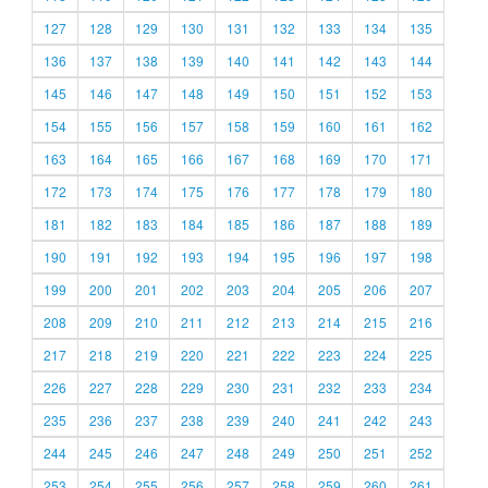
127
128
129
130
131
132
133
134
135
136
137
138
139
140
141
142
143
144
145
146
147
148
149
150
151
152
153
154
155
156
157
158
159
160
161
162
163
164
165
166
167
168
169
170
171
172
173
174
175
176
177
178
179
180
181
182
183
184
185
186
187
188
189
190
191
192
193
194
195
196
197
198
199
200
201
202
203
204
205
206
207
208
209
210
211
212
213
214
215
216
217
218
219
220
221
222
223
224
225
226
227
228
229
230
231
232
233
234
235
236
237
238
239
240
241
242
243
244
245
246
247
248
249
250
251
252
253
254
255
256
257
258
259
260
261