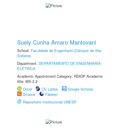
Suely Cunha Amaro Mantovani
School:
Faculdade de Engenharia (Câmpus de Ilha
Solteira)
Department:
DEPARTAMENTO DE ENGENHARIA
ELÉTRICA
Academic Appointment Category: RDIDP Academic
title: MS-3.2
Orcid
CV Lattes
Google Scholar
Scopus
Fapesp
Repositório Institucional UNESP