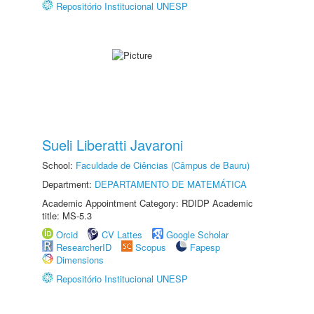
Repositório Institucional UNESP
Sueli Liberatti Javaroni
School:
Faculdade de Ciências (Câmpus de Bauru)
Department:
DEPARTAMENTO DE MATEMÁTICA
Academic Appointment Category: RDIDP Academic
title: MS-5.3
Orcid
CV Lattes
Google Scholar
ResearcherID
Scopus
Fapesp
Dimensions
Repositório Institucional UNESP