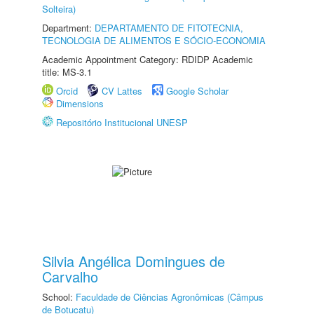
Solteira)
Department:
DEPARTAMENTO DE FITOTECNIA,
TECNOLOGIA DE ALIMENTOS E SÓCIO-ECONOMIA
Academic Appointment Category: RDIDP Academic
title: MS-3.1
Orcid
CV Lattes
Google Scholar
Dimensions
Repositório Institucional UNESP
Silvia Angélica Domingues de
Carvalho
School:
Faculdade de Ciências Agronômicas (Câmpus
de Botucatu)