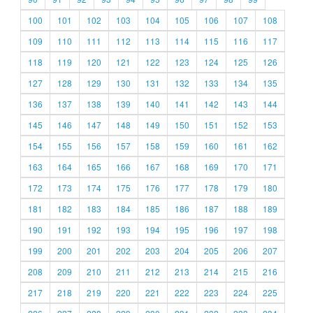
100
101
102
103
104
105
106
107
108
109
110
111
112
113
114
115
116
117
118
119
120
121
122
123
124
125
126
127
128
129
130
131
132
133
134
135
136
137
138
139
140
141
142
143
144
145
146
147
148
149
150
151
152
153
154
155
156
157
158
159
160
161
162
163
164
165
166
167
168
169
170
171
172
173
174
175
176
177
178
179
180
181
182
183
184
185
186
187
188
189
190
191
192
193
194
195
196
197
198
199
200
201
202
203
204
205
206
207
208
209
210
211
212
213
214
215
216
217
218
219
220
221
222
223
224
225