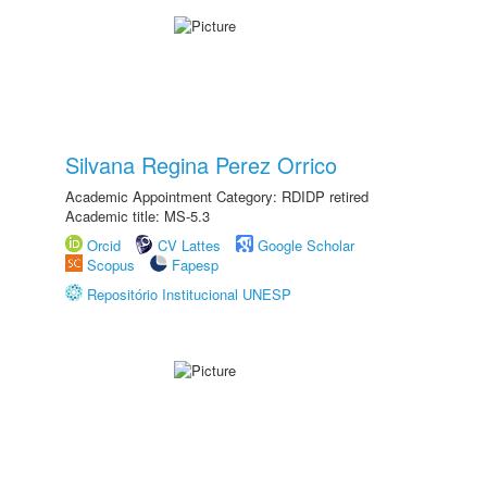
Silvana Regina Perez Orrico
Academic Appointment Category: RDIDP retired
Academic title: MS-5.3
Orcid
CV Lattes
Google Scholar
Scopus
Fapesp
Repositório Institucional UNESP