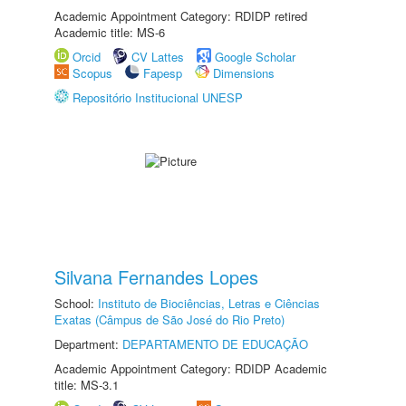
Academic Appointment Category: RDIDP retired
Academic title: MS-6
Orcid
CV Lattes
Google Scholar
Scopus
Fapesp
Dimensions
Repositório Institucional UNESP
Silvana Fernandes Lopes
School:
Instituto de Biociências, Letras e Ciências
Exatas (Câmpus de São José do Rio Preto)
Department:
DEPARTAMENTO DE EDUCAÇÃO
Academic Appointment Category: RDIDP Academic
title: MS-3.1