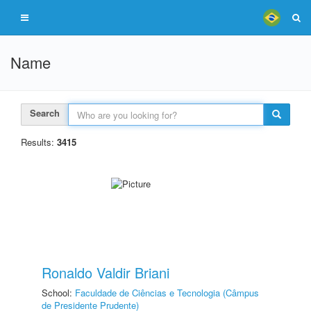
Name
Search
Results:
3415
Ronaldo Valdir Briani
School:
Faculdade de Ciências e Tecnologia (Câmpus
de Presidente Prudente)