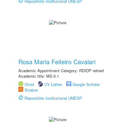
Repositório Institucional UNESP
Rosa Maria Feiteiro Cavalari
Academic Appointment Category: RDIDP retired
Academic title: MS-5.1
Orcid
CV Lattes
Google Scholar
Scopus
Repositório Institucional UNESP