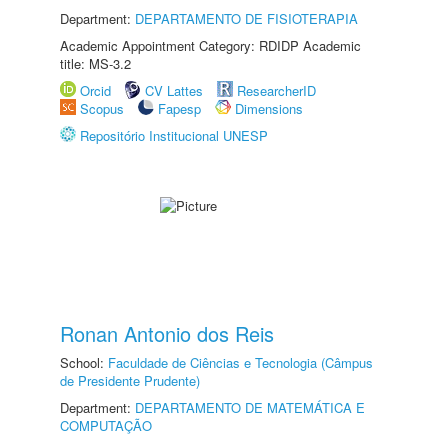
Department:
DEPARTAMENTO DE FISIOTERAPIA
Academic Appointment Category: RDIDP Academic
title: MS-3.2
Orcid
CV Lattes
ResearcherID
Scopus
Fapesp
Dimensions
Repositório Institucional UNESP
Ronan Antonio dos Reis
School:
Faculdade de Ciências e Tecnologia (Câmpus
de Presidente Prudente)
Department:
DEPARTAMENTO DE MATEMÁTICA E
COMPUTAÇÃO