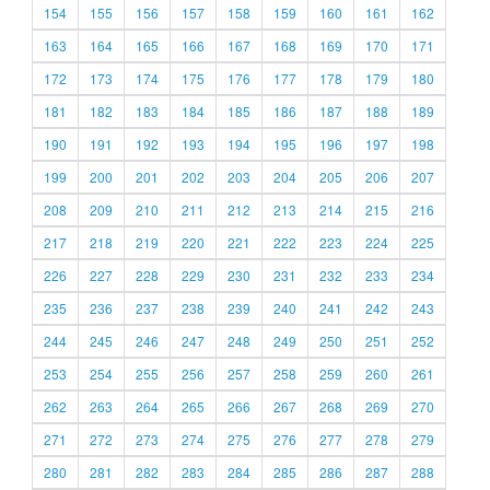
154
155
156
157
158
159
160
161
162
163
164
165
166
167
168
169
170
171
172
173
174
175
176
177
178
179
180
181
182
183
184
185
186
187
188
189
190
191
192
193
194
195
196
197
198
199
200
201
202
203
204
205
206
207
208
209
210
211
212
213
214
215
216
217
218
219
220
221
222
223
224
225
226
227
228
229
230
231
232
233
234
235
236
237
238
239
240
241
242
243
244
245
246
247
248
249
250
251
252
253
254
255
256
257
258
259
260
261
262
263
264
265
266
267
268
269
270
271
272
273
274
275
276
277
278
279
280
281
282
283
284
285
286
287
288