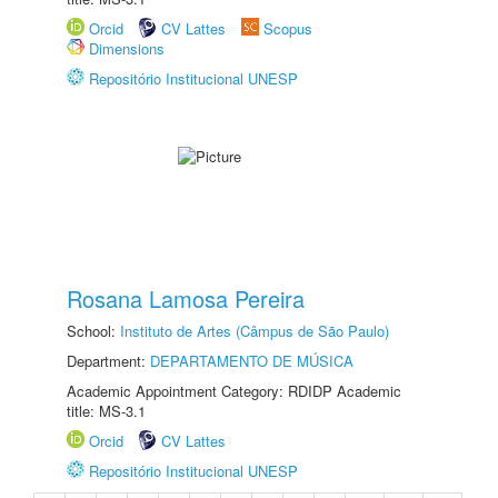
Orcid
CV Lattes
Scopus
Dimensions
Repositório Institucional UNESP
Rosana Lamosa Pereira
School:
Instituto de Artes (Câmpus de São Paulo)
Department:
DEPARTAMENTO DE MÚSICA
Academic Appointment Category: RDIDP Academic
title: MS-3.1
Orcid
CV Lattes
Repositório Institucional UNESP