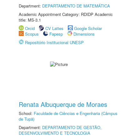
Department:
DEPARTAMENTO DE MATEMÁTICA
Academic Appointment Category: RDIDP Academic
title: MS-3.1
Orcid
CV Lattes
Google Scholar
Scopus
Fapesp
Dimensions
Repositório Institucional UNESP
Renata Albuquerque de Moraes
School:
Faculdade de Ciências e Engenharia (Câmpus
de Tupã)
Department:
DEPARTAMENTO DE GESTÃO,
DESENVOLVIMENTO E TECNOLOGIA