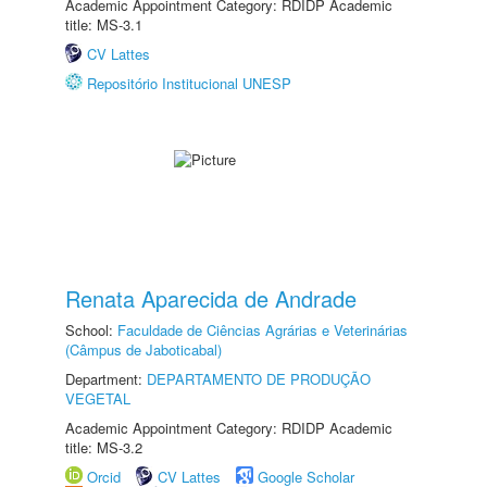
Academic Appointment Category: RDIDP Academic
title: MS-3.1
CV Lattes
Repositório Institucional UNESP
Renata Aparecida de Andrade
School:
Faculdade de Ciências Agrárias e Veterinárias
(Câmpus de Jaboticabal)
Department:
DEPARTAMENTO DE PRODUÇÃO
VEGETAL
Academic Appointment Category: RDIDP Academic
title: MS-3.2
Orcid
CV Lattes
Google Scholar