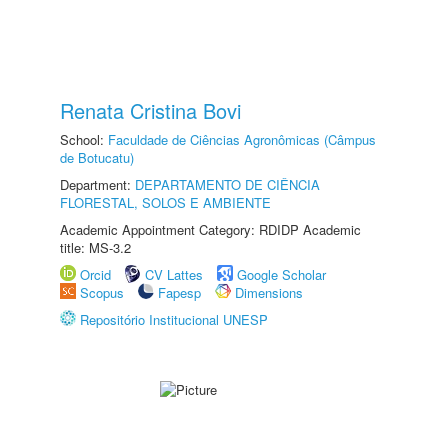
Renata Cristina Bovi
School:
Faculdade de Ciências Agronômicas (Câmpus
de Botucatu)
Department:
DEPARTAMENTO DE CIÊNCIA
FLORESTAL, SOLOS E AMBIENTE
Academic Appointment Category: RDIDP Academic
title: MS-3.2
Orcid
CV Lattes
Google Scholar
Scopus
Fapesp
Dimensions
Repositório Institucional UNESP