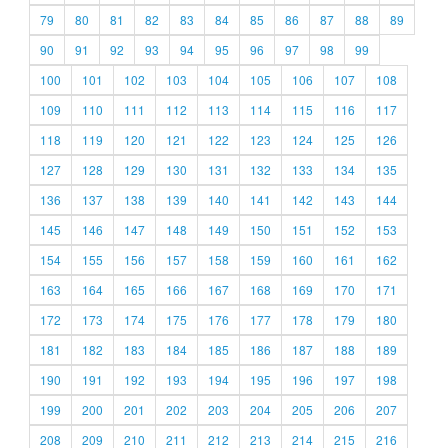
79
80
81
82
83
84
85
86
87
88
89
90
91
92
93
94
95
96
97
98
99
100
101
102
103
104
105
106
107
108
109
110
111
112
113
114
115
116
117
118
119
120
121
122
123
124
125
126
127
128
129
130
131
132
133
134
135
136
137
138
139
140
141
142
143
144
145
146
147
148
149
150
151
152
153
154
155
156
157
158
159
160
161
162
163
164
165
166
167
168
169
170
171
172
173
174
175
176
177
178
179
180
181
182
183
184
185
186
187
188
189
190
191
192
193
194
195
196
197
198
199
200
201
202
203
204
205
206
207
208
209
210
211
212
213
214
215
216