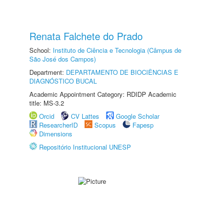
Renata Falchete do Prado
School:
Instituto de Ciência e Tecnologia (Câmpus de
São José dos Campos)
Department:
DEPARTAMENTO DE BIOCIÊNCIAS E
DIAGNÓSTICO BUCAL
Academic Appointment Category: RDIDP Academic
title: MS-3.2
Orcid
CV Lattes
Google Scholar
ResearcherID
Scopus
Fapesp
Dimensions
Repositório Institucional UNESP