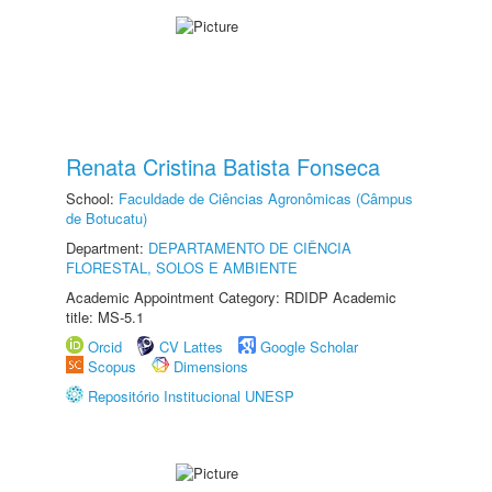
Renata Cristina Batista Fonseca
School:
Faculdade de Ciências Agronômicas (Câmpus
de Botucatu)
Department:
DEPARTAMENTO DE CIÊNCIA
FLORESTAL, SOLOS E AMBIENTE
Academic Appointment Category: RDIDP Academic
title: MS-5.1
Orcid
CV Lattes
Google Scholar
Scopus
Dimensions
Repositório Institucional UNESP