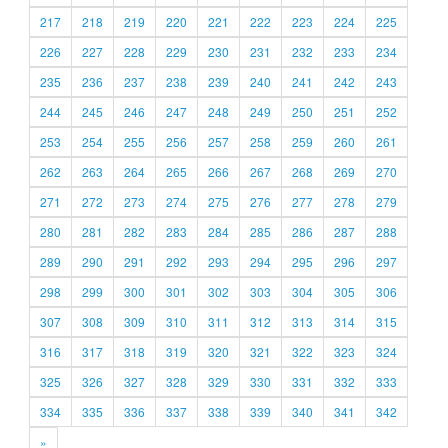
217
218
219
220
221
222
223
224
225
226
227
228
229
230
231
232
233
234
235
236
237
238
239
240
241
242
243
244
245
246
247
248
249
250
251
252
253
254
255
256
257
258
259
260
261
262
263
264
265
266
267
268
269
270
271
272
273
274
275
276
277
278
279
280
281
282
283
284
285
286
287
288
289
290
291
292
293
294
295
296
297
298
299
300
301
302
303
304
305
306
307
308
309
310
311
312
313
314
315
316
317
318
319
320
321
322
323
324
325
326
327
328
329
330
331
332
333
334
335
336
337
338
339
340
341
342
»