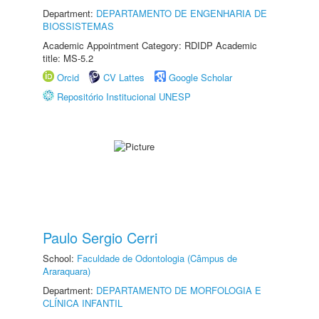
Department:
DEPARTAMENTO DE ENGENHARIA DE
BIOSSISTEMAS
Academic Appointment Category: RDIDP Academic
title: MS-5.2
Orcid
CV Lattes
Google Scholar
Repositório Institucional UNESP
Paulo Sergio Cerri
School:
Faculdade de Odontologia (Câmpus de
Araraquara)
Department:
DEPARTAMENTO DE MORFOLOGIA E
CLÍNICA INFANTIL