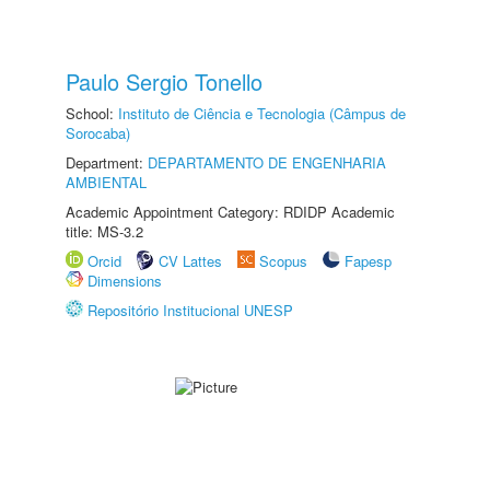
Paulo Sergio Tonello
School:
Instituto de Ciência e Tecnologia (Câmpus de
Sorocaba)
Department:
DEPARTAMENTO DE ENGENHARIA
AMBIENTAL
Academic Appointment Category: RDIDP Academic
title: MS-3.2
Orcid
CV Lattes
Scopus
Fapesp
Dimensions
Repositório Institucional UNESP