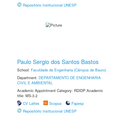
Repositório Institucional UNESP
Paulo Sergio dos Santos Bastos
School:
Faculdade de Engenharia (Câmpus de Bauru)
Department:
DEPARTAMENTO DE ENGENHARIA
CIVIL E AMBIENTAL
Academic Appointment Category: RDIDP Academic
title: MS-3.2
CV Lattes
Scopus
Fapesp
Repositório Institucional UNESP