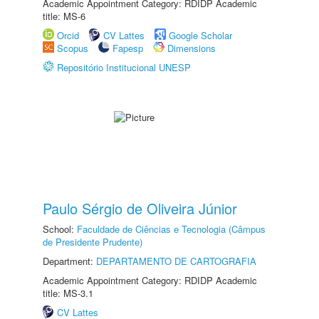
Academic Appointment Category: RDIDP Academic
title: MS-6
Orcid
CV Lattes
Google Scholar
Scopus
Fapesp
Dimensions
Repositório Institucional UNESP
Paulo Sérgio de Oliveira Júnior
School:
Faculdade de Ciências e Tecnologia (Câmpus
de Presidente Prudente)
Department:
DEPARTAMENTO DE CARTOGRAFIA
Academic Appointment Category: RDIDP Academic
title: MS-3.1
CV Lattes