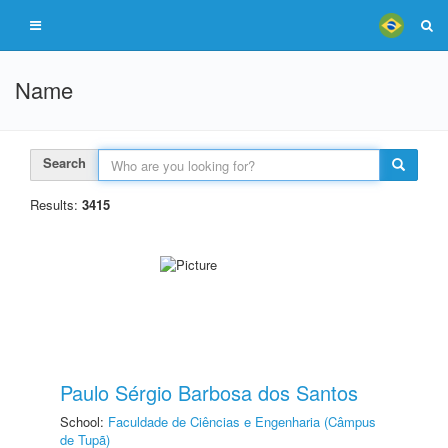
Name
Search
Results:
3415
Paulo Sérgio Barbosa dos Santos
School:
Faculdade de Ciências e Engenharia (Câmpus
de Tupã)