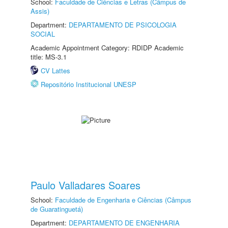
School:
Faculdade de Ciências e Letras (Câmpus de
Assis)
Department:
DEPARTAMENTO DE PSICOLOGIA
SOCIAL
Academic Appointment Category: RDIDP Academic
title: MS-3.1
CV Lattes
Repositório Institucional UNESP
Paulo Valladares Soares
School:
Faculdade de Engenharia e Ciências (Câmpus
de Guaratinguetá)
Department:
DEPARTAMENTO DE ENGENHARIA