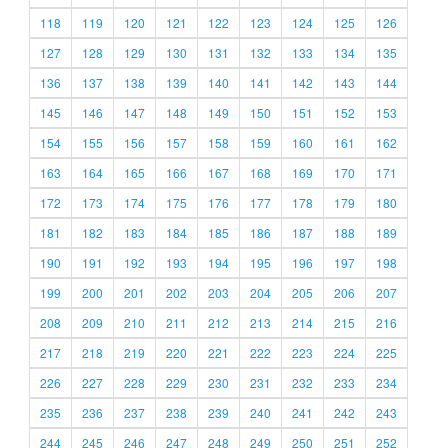
118
119
120
121
122
123
124
125
126
127
128
129
130
131
132
133
134
135
136
137
138
139
140
141
142
143
144
145
146
147
148
149
150
151
152
153
154
155
156
157
158
159
160
161
162
163
164
165
166
167
168
169
170
171
172
173
174
175
176
177
178
179
180
181
182
183
184
185
186
187
188
189
190
191
192
193
194
195
196
197
198
199
200
201
202
203
204
205
206
207
208
209
210
211
212
213
214
215
216
217
218
219
220
221
222
223
224
225
226
227
228
229
230
231
232
233
234
235
236
237
238
239
240
241
242
243
244
245
246
247
248
249
250
251
252