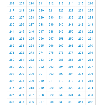
208
209
210
211
212
213
214
215
216
217
218
219
220
221
222
223
224
225
226
227
228
229
230
231
232
233
234
235
236
237
238
239
240
241
242
243
244
245
246
247
248
249
250
251
252
253
254
255
256
257
258
259
260
261
262
263
264
265
266
267
268
269
270
271
272
273
274
275
276
277
278
279
280
281
282
283
284
285
286
287
288
289
290
291
292
293
294
295
296
297
298
299
300
301
302
303
304
305
306
307
308
309
310
311
312
313
314
315
316
317
318
319
320
321
322
323
324
325
326
327
328
329
330
331
332
333
334
335
336
337
338
339
340
341
342