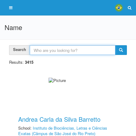
Name
Search
Results:
3415
Andrea Carla da Silva Barretto
School:
Instituto de Biociências, Letras e Ciências
Exatas (Câmpus de São José do Rio Preto)