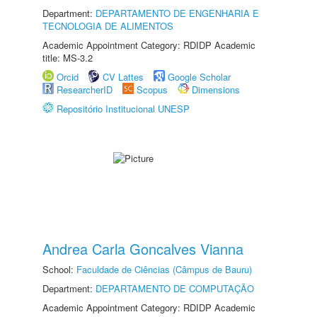
Department:
DEPARTAMENTO DE ENGENHARIA E
TECNOLOGIA DE ALIMENTOS
Academic Appointment Category: RDIDP Academic
title: MS-3.2
Orcid
CV Lattes
Google Scholar
ResearcherID
Scopus
Dimensions
Repositório Institucional UNESP
Andrea Carla Goncalves Vianna
School:
Faculdade de Ciências (Câmpus de Bauru)
Department:
DEPARTAMENTO DE COMPUTAÇÃO
Academic Appointment Category: RDIDP Academic