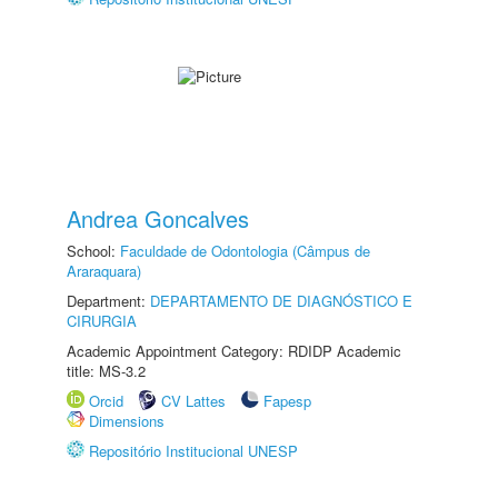
Andrea Goncalves
School:
Faculdade de Odontologia (Câmpus de
Araraquara)
Department:
DEPARTAMENTO DE DIAGNÓSTICO E
CIRURGIA
Academic Appointment Category: RDIDP Academic
title: MS-3.2
Orcid
CV Lattes
Fapesp
Dimensions
Repositório Institucional UNESP