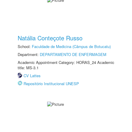
Natália Conteçote Russo
School:
Faculdade de Medicina (Câmpus de Botucatu)
Department:
DEPARTAMENTO DE ENFERMAGEM
Academic Appointment Category: HORAS_24 Academic
title: MS-3.1
CV Lattes
Repositório Institucional UNESP