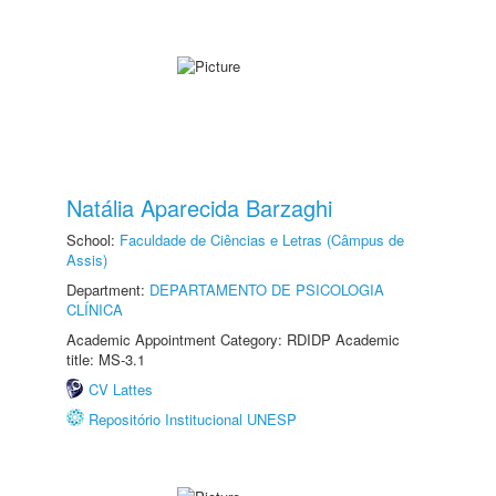
Natália Aparecida Barzaghi
School:
Faculdade de Ciências e Letras (Câmpus de
Assis)
Department:
DEPARTAMENTO DE PSICOLOGIA
CLÍNICA
Academic Appointment Category: RDIDP Academic
title: MS-3.1
CV Lattes
Repositório Institucional UNESP