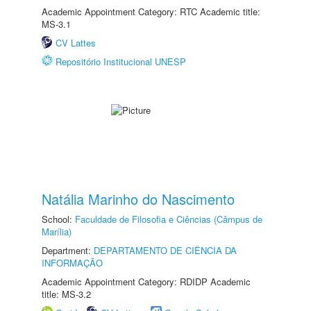
Academic Appointment Category: RTC Academic title:
MS-3.1
CV Lattes
Repositório Institucional UNESP
Natália Marinho do Nascimento
School:
Faculdade de Filosofia e Ciências (Câmpus de
Marília)
Department:
DEPARTAMENTO DE CIÊNCIA DA
INFORMAÇÃO
Academic Appointment Category: RDIDP Academic
title: MS-3.2