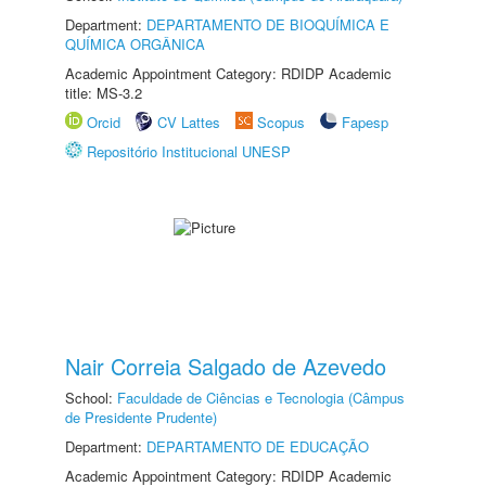
Department:
DEPARTAMENTO DE BIOQUÍMICA E
QUÍMICA ORGÂNICA
Academic Appointment Category: RDIDP Academic
title: MS-3.2
Orcid
CV Lattes
Scopus
Fapesp
Repositório Institucional UNESP
Nair Correia Salgado de Azevedo
School:
Faculdade de Ciências e Tecnologia (Câmpus
de Presidente Prudente)
Department:
DEPARTAMENTO DE EDUCAÇÃO
Academic Appointment Category: RDIDP Academic