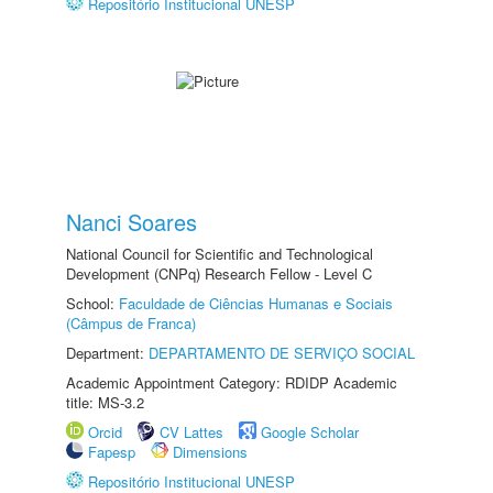
Repositório Institucional UNESP
Nanci Soares
National Council for Scientific and Technological
Development (CNPq) Research Fellow - Level C
School:
Faculdade de Ciências Humanas e Sociais
(Câmpus de Franca)
Department:
DEPARTAMENTO DE SERVIÇO SOCIAL
Academic Appointment Category: RDIDP Academic
title: MS-3.2
Orcid
CV Lattes
Google Scholar
Fapesp
Dimensions
Repositório Institucional UNESP