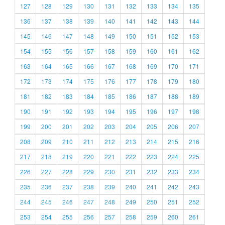
127
128
129
130
131
132
133
134
135
136
137
138
139
140
141
142
143
144
145
146
147
148
149
150
151
152
153
154
155
156
157
158
159
160
161
162
163
164
165
166
167
168
169
170
171
172
173
174
175
176
177
178
179
180
181
182
183
184
185
186
187
188
189
190
191
192
193
194
195
196
197
198
199
200
201
202
203
204
205
206
207
208
209
210
211
212
213
214
215
216
217
218
219
220
221
222
223
224
225
226
227
228
229
230
231
232
233
234
235
236
237
238
239
240
241
242
243
244
245
246
247
248
249
250
251
252
253
254
255
256
257
258
259
260
261