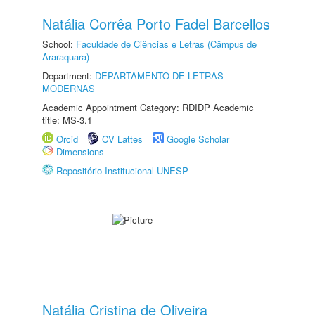
Natália Corrêa Porto Fadel Barcellos
School:
Faculdade de Ciências e Letras (Câmpus de
Araraquara)
Department:
DEPARTAMENTO DE LETRAS
MODERNAS
Academic Appointment Category: RDIDP Academic
title: MS-3.1
Orcid
CV Lattes
Google Scholar
Dimensions
Repositório Institucional UNESP
Natália Cristina de Oliveira