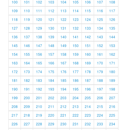
100
101
102
103
104
105
106
107
108
109
110
111
112
113
114
115
116
117
118
119
120
121
122
123
124
125
126
127
128
129
130
131
132
133
134
135
136
137
138
139
140
141
142
143
144
145
146
147
148
149
150
151
152
153
154
155
156
157
158
159
160
161
162
163
164
165
166
167
168
169
170
171
172
173
174
175
176
177
178
179
180
181
182
183
184
185
186
187
188
189
190
191
192
193
194
195
196
197
198
199
200
201
202
203
204
205
206
207
208
209
210
211
212
213
214
215
216
217
218
219
220
221
222
223
224
225
226
227
228
229
230
231
232
233
234