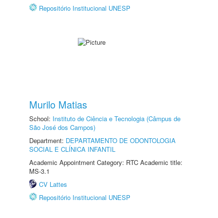
Repositório Institucional UNESP
Murilo Matias
School:
Instituto de Ciência e Tecnologia (Câmpus de
São José dos Campos)
Department:
DEPARTAMENTO DE ODONTOLOGIA
SOCIAL E CLÍNICA INFANTIL
Academic Appointment Category: RTC Academic title:
MS-3.1
CV Lattes
Repositório Institucional UNESP