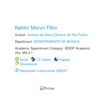
Nahim Marun Filho
School:
Instituto de Artes (Câmpus de São Paulo)
Department:
DEPARTAMENTO DE MÚSICA
Academic Appointment Category: RDIDP Academic
title: MS-5.1
Orcid
CV Lattes
Fapesp
Dimensions
Repositório Institucional UNESP