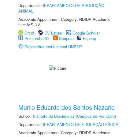
Department:
DEPARTAMENTO DE PRODUÇÃO
ANIMAL
Academic Appointment Category: RDIDP Academic
title: MS-3.2
Orcid
CV Lattes
Google Scholar
ResearcherID
Scopus
Fapesp
Repositório Institucional UNESP
Murilo Eduardo dos Santos Nazario
School:
Instituto de Biociências (Câmpus de Rio Claro)
Department:
DEPARTAMENTO DE EDUCAÇÃO FÍSICA
Academic Appointment Category: RDIDP Academic