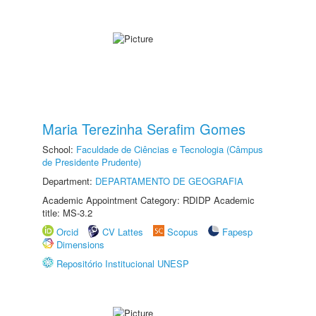
Maria Terezinha Serafim Gomes
School:
Faculdade de Ciências e Tecnologia (Câmpus
de Presidente Prudente)
Department:
DEPARTAMENTO DE GEOGRAFIA
Academic Appointment Category: RDIDP Academic
title: MS-3.2
Orcid
CV Lattes
Scopus
Fapesp
Dimensions
Repositório Institucional UNESP