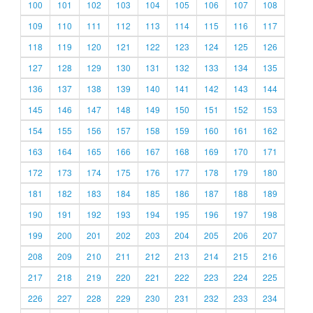
100
101
102
103
104
105
106
107
108
109
110
111
112
113
114
115
116
117
118
119
120
121
122
123
124
125
126
127
128
129
130
131
132
133
134
135
136
137
138
139
140
141
142
143
144
145
146
147
148
149
150
151
152
153
154
155
156
157
158
159
160
161
162
163
164
165
166
167
168
169
170
171
172
173
174
175
176
177
178
179
180
181
182
183
184
185
186
187
188
189
190
191
192
193
194
195
196
197
198
199
200
201
202
203
204
205
206
207
208
209
210
211
212
213
214
215
216
217
218
219
220
221
222
223
224
225
226
227
228
229
230
231
232
233
234