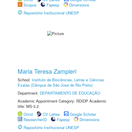
Scopus
Fapesp
Dimensions
Repositório Institucional UNESP
Maria Teresa Zampieri
School:
Instituto de Biociências, Letras e Ciências
Exatas (Câmpus de São José do Rio Preto)
Department:
DEPARTAMENTO DE EDUCAÇÃO
Academic Appointment Category: RDIDP Academic
title: MS-3.2
Orcid
CV Lattes
Google Scholar
ResearcherID
Fapesp
Dimensions
Repositório Institucional UNESP