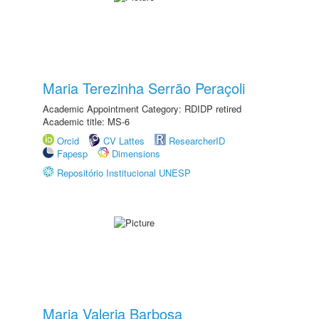
Maria Terezinha Serrão Peraçoli
Academic Appointment Category: RDIDP retired
Academic title: MS-6
Orcid
CV Lattes
ResearcherID
Fapesp
Dimensions
Repositório Institucional UNESP
Maria Valeria Barbosa