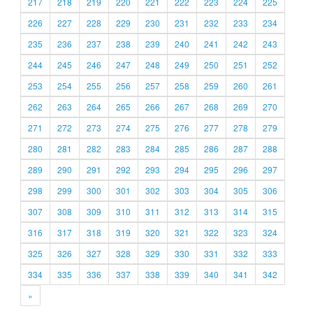
217
218
219
220
221
222
223
224
225
226
227
228
229
230
231
232
233
234
235
236
237
238
239
240
241
242
243
244
245
246
247
248
249
250
251
252
253
254
255
256
257
258
259
260
261
262
263
264
265
266
267
268
269
270
271
272
273
274
275
276
277
278
279
280
281
282
283
284
285
286
287
288
289
290
291
292
293
294
295
296
297
298
299
300
301
302
303
304
305
306
307
308
309
310
311
312
313
314
315
316
317
318
319
320
321
322
323
324
325
326
327
328
329
330
331
332
333
334
335
336
337
338
339
340
341
342
»