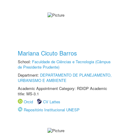
Mariana Cicuto Barros
School:
Faculdade de Ciências e Tecnologia (Câmpus
de Presidente Prudente)
Department:
DEPARTAMENTO DE PLANEJAMENTO,
URBANISMO E AMBIENTE
Academic Appointment Category: RDIDP Academic
title: MS-3.1
Orcid
CV Lattes
Repositório Institucional UNESP