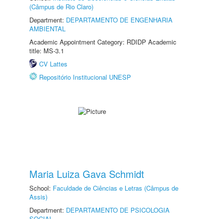
(Câmpus de Rio Claro)
Department:
DEPARTAMENTO DE ENGENHARIA
AMBIENTAL
Academic Appointment Category: RDIDP Academic
title: MS-3.1
CV Lattes
Repositório Institucional UNESP
Maria Luiza Gava Schmidt
School:
Faculdade de Ciências e Letras (Câmpus de
Assis)
Department:
DEPARTAMENTO DE PSICOLOGIA
SOCIAL