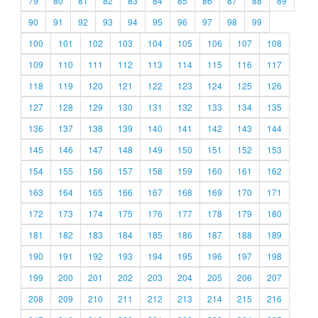
79
80
81
82
83
84
85
86
87
88
89
90
91
92
93
94
95
96
97
98
99
100
101
102
103
104
105
106
107
108
109
110
111
112
113
114
115
116
117
118
119
120
121
122
123
124
125
126
127
128
129
130
131
132
133
134
135
136
137
138
139
140
141
142
143
144
145
146
147
148
149
150
151
152
153
154
155
156
157
158
159
160
161
162
163
164
165
166
167
168
169
170
171
172
173
174
175
176
177
178
179
180
181
182
183
184
185
186
187
188
189
190
191
192
193
194
195
196
197
198
199
200
201
202
203
204
205
206
207
208
209
210
211
212
213
214
215
216