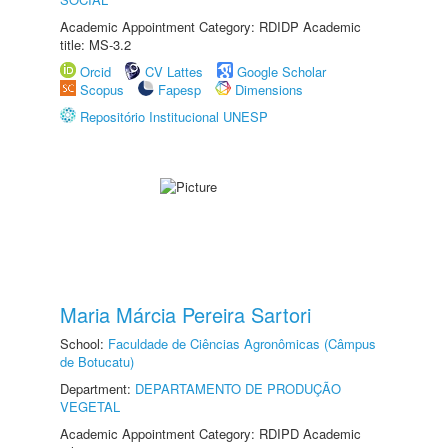
Academic Appointment Category: RDIDP Academic
title: MS-3.2
Orcid
CV Lattes
Google Scholar
Scopus
Fapesp
Dimensions
Repositório Institucional UNESP
Maria Márcia Pereira Sartori
School:
Faculdade de Ciências Agronômicas (Câmpus
de Botucatu)
Department:
DEPARTAMENTO DE PRODUÇÃO
VEGETAL
Academic Appointment Category: RDIPD Academic