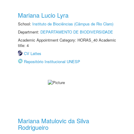
Mariana Lucio Lyra
School:
Instituto de Biociências (Câmpus de Rio Claro)
Department:
DEPARTAMENTO DE BIODIVERSIDADE
Academic Appointment Category: HORAS_40 Academic
title: 4
CV Lattes
Repositório Institucional UNESP
Mariana Matulovic da Silva
Rodrigueiro