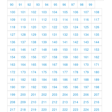
90
91
92
93
94
95
96
97
98
99
100
101
102
103
104
105
106
107
108
109
110
111
112
113
114
115
116
117
118
119
120
121
122
123
124
125
126
127
128
129
130
131
132
133
134
135
136
137
138
139
140
141
142
143
144
145
146
147
148
149
150
151
152
153
154
155
156
157
158
159
160
161
162
163
164
165
166
167
168
169
170
171
172
173
174
175
176
177
178
179
180
181
182
183
184
185
186
187
188
189
190
191
192
193
194
195
196
197
198
199
200
201
202
203
204
205
206
207
208
209
210
211
212
213
214
215
216
217
218
219
220
221
222
223
224
225