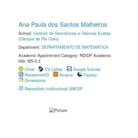
Ana Paula dos Santos Malheiros
School:
Instituto de Geociências e Ciências Exatas
(Câmpus de Rio Claro)
Department:
DEPARTAMENTO DE MATEMÁTICA
Academic Appointment Category: RDIDP Academic
title: MS-5.3
Orcid
CV Lattes
Google Scholar
ResearcherID
Scopus
Fapesp
Dimensions
Repositório Institucional UNESP