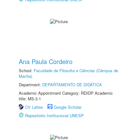
Ana Paula Cordeiro
School:
Faculdade de Filosofia e Ciências (Câmpus de
Marília)
Department:
DEPARTAMENTO DE DIDÁTICA
Academic Appointment Category: RDIDP Academic
title: MS-3.1
CV Lattes
Google Scholar
Repositório Institucional UNESP