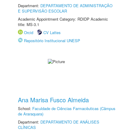
Department:
DEPARTAMENTO DE ADMINISTRAÇÃO
E SUPERVISÃO ESCOLAR
Academic Appointment Category: RDIDP Academic
title: MS-3.1
Orcid
CV Lattes
Repositório Institucional UNESP
Ana Marisa Fusco Almeida
School:
Faculdade de Ciências Farmacêuticas (Câmpus
de Araraquara)
Department:
DEPARTAMENTO DE ANÁLISES
CLÍNICAS