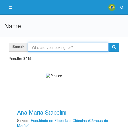
Name
Search
Results:
3415
Ana Maria Stabelini
School:
Faculdade de Filosofia e Ciências (Câmpus de
Marília)