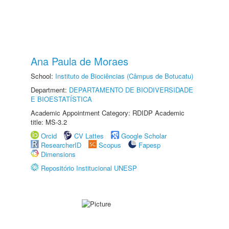
Ana Paula de Moraes
School:
Instituto de Biociências (Câmpus de Botucatu)
Department:
DEPARTAMENTO DE BIODIVERSIDADE
E BIOESTATÍSTICA
Academic Appointment Category: RDIDP Academic
title: MS-3.2
Orcid
CV Lattes
Google Scholar
ResearcherID
Scopus
Fapesp
Dimensions
Repositório Institucional UNESP