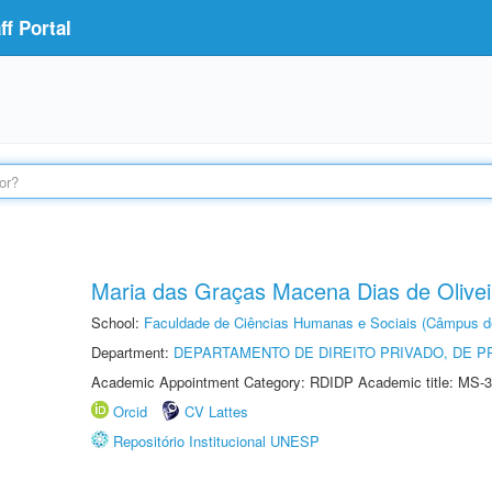
f Portal
Maria das Graças Macena Dias de Olivei
School:
Faculdade de Ciências Humanas e Sociais (Câmpus d
Department:
DEPARTAMENTO DE DIREITO PRIVADO, DE P
Academic Appointment Category: RDIDP Academic title: MS-3
Orcid
CV Lattes
Repositório Institucional UNESP