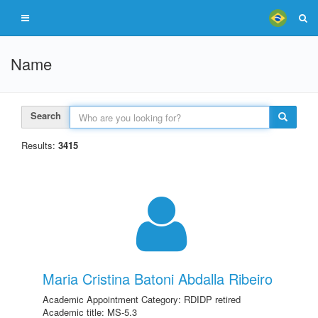
Name
Search
Results:
3415
Maria Cristina Batoni Abdalla Ribeiro
Academic Appointment Category: RDIDP retired
Academic title: MS-5.3