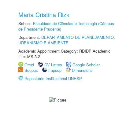
Maria Cristina Rizk
School:
Faculdade de Ciências e Tecnologia (Câmpus
de Presidente Prudente)
Department:
DEPARTAMENTO DE PLANEJAMENTO,
URBANISMO E AMBIENTE
Academic Appointment Category: RDIDP Academic
title: MS-3.2
Orcid
CV Lattes
Google Scholar
Scopus
Fapesp
Dimensions
Repositório Institucional UNESP