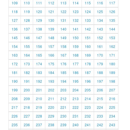
109
110
111
112
113
114
115
116
117
118
119
120
121
122
123
124
125
126
127
128
129
130
131
132
133
134
135
136
137
138
139
140
141
142
143
144
145
146
147
148
149
150
151
152
153
154
155
156
157
158
159
160
161
162
163
164
165
166
167
168
169
170
171
172
173
174
175
176
177
178
179
180
181
182
183
184
185
186
187
188
189
190
191
192
193
194
195
196
197
198
199
200
201
202
203
204
205
206
207
208
209
210
211
212
213
214
215
216
217
218
219
220
221
222
223
224
225
226
227
228
229
230
231
232
233
234
235
236
237
238
239
240
241
242
243