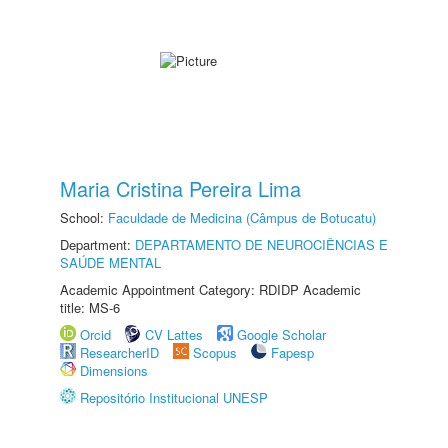
Maria Cristina Pereira Lima
School:
Faculdade de Medicina (Câmpus de Botucatu)
Department:
DEPARTAMENTO DE NEUROCIÊNCIAS E
SAÚDE MENTAL
Academic Appointment Category: RDIDP Academic
title: MS-6
Orcid
CV Lattes
Google Scholar
ResearcherID
Scopus
Fapesp
Dimensions
Repositório Institucional UNESP