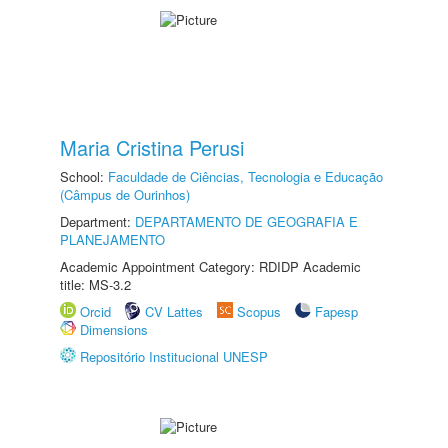
Maria Cristina Perusi
School:
Faculdade de Ciências, Tecnologia e Educação
(Câmpus de Ourinhos)
Department:
DEPARTAMENTO DE GEOGRAFIA E
PLANEJAMENTO
Academic Appointment Category: RDIDP Academic
title: MS-3.2
Orcid
CV Lattes
Scopus
Fapesp
Dimensions
Repositório Institucional UNESP