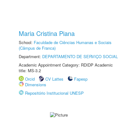
Maria Cristina Piana
School:
Faculdade de Ciências Humanas e Sociais
(Câmpus de Franca)
Department:
DEPARTAMENTO DE SERVIÇO SOCIAL
Academic Appointment Category: RDIDP Academic
title: MS-3.2
Orcid
CV Lattes
Fapesp
Dimensions
Repositório Institucional UNESP