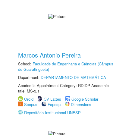
Marcos Antonio Pereira
School:
Faculdade de Engenharia e Ciências (Câmpus
de Guaratinguetá)
Department:
DEPARTAMENTO DE MATEMÁTICA
Academic Appointment Category: RDIDP Academic
title: MS-3.1
Orcid
CV Lattes
Google Scholar
Scopus
Fapesp
Dimensions
Repositório Institucional UNESP