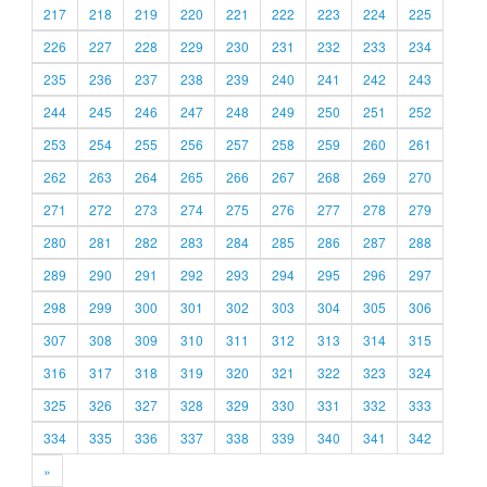
217
218
219
220
221
222
223
224
225
226
227
228
229
230
231
232
233
234
235
236
237
238
239
240
241
242
243
244
245
246
247
248
249
250
251
252
253
254
255
256
257
258
259
260
261
262
263
264
265
266
267
268
269
270
271
272
273
274
275
276
277
278
279
280
281
282
283
284
285
286
287
288
289
290
291
292
293
294
295
296
297
298
299
300
301
302
303
304
305
306
307
308
309
310
311
312
313
314
315
316
317
318
319
320
321
322
323
324
325
326
327
328
329
330
331
332
333
334
335
336
337
338
339
340
341
342
»