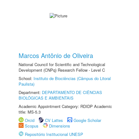
Marcos Antônio de Oliveira
National Council for Scientific and Technological
Development (CNPq) Research Fellow - Level C
School:
Instituto de Biociências (Câmpus do Litoral
Paulista)
Department:
DEPARTAMENTO DE CIÊNCIAS
BIOLÓGICAS E AMBIENTAIS
Academic Appointment Category: RDIDP Academic
title: MS-5.3
Orcid
CV Lattes
Google Scholar
Scopus
Dimensions
Repositório Institucional UNESP