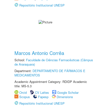
Repositório Institucional UNESP
Marcos Antonio Corrêa
School:
Faculdade de Ciências Farmacêuticas (Câmpus
de Araraquara)
Department:
DEPARTAMENTO DE FÁRMACOS E
MEDICAMENTOS
Academic Appointment Category: RDIDP Academic
title: MS-5.3
Orcid
CV Lattes
Google Scholar
Scopus
Fapesp
Dimensions
Repositório Institucional UNESP