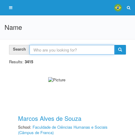
Name
Search
Results:
3415
Marcos Alves de Souza
School:
Faculdade de Ciências Humanas e Sociais
(Câmpus de Franca)