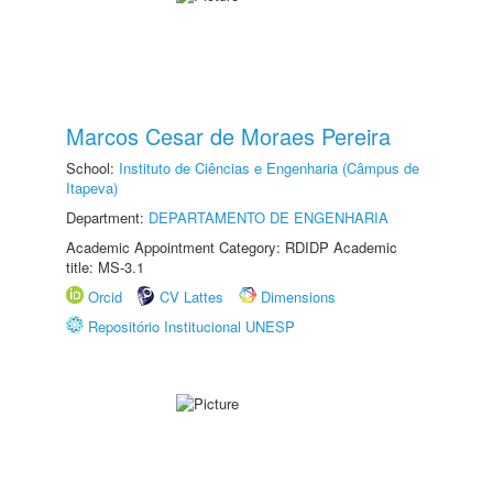
Marcos Cesar de Moraes Pereira
School:
Instituto de Ciências e Engenharia (Câmpus de
Itapeva)
Department:
DEPARTAMENTO DE ENGENHARIA
Academic Appointment Category: RDIDP Academic
title: MS-3.1
Orcid
CV Lattes
Dimensions
Repositório Institucional UNESP