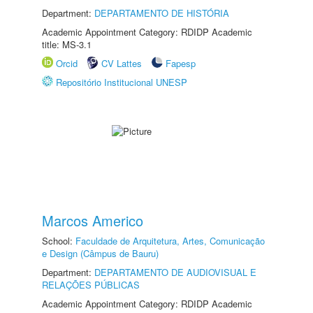
Department:
DEPARTAMENTO DE HISTÓRIA
Academic Appointment Category: RDIDP Academic
title: MS-3.1
Orcid
CV Lattes
Fapesp
Repositório Institucional UNESP
Marcos Americo
School:
Faculdade de Arquitetura, Artes, Comunicação
e Design (Câmpus de Bauru)
Department:
DEPARTAMENTO DE AUDIOVISUAL E
RELAÇÕES PÚBLICAS
Academic Appointment Category: RDIDP Academic