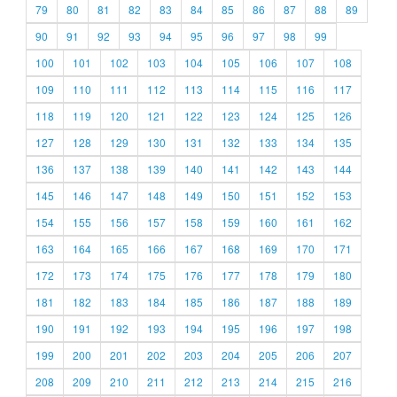
79
80
81
82
83
84
85
86
87
88
89
90
91
92
93
94
95
96
97
98
99
100
101
102
103
104
105
106
107
108
109
110
111
112
113
114
115
116
117
118
119
120
121
122
123
124
125
126
127
128
129
130
131
132
133
134
135
136
137
138
139
140
141
142
143
144
145
146
147
148
149
150
151
152
153
154
155
156
157
158
159
160
161
162
163
164
165
166
167
168
169
170
171
172
173
174
175
176
177
178
179
180
181
182
183
184
185
186
187
188
189
190
191
192
193
194
195
196
197
198
199
200
201
202
203
204
205
206
207
208
209
210
211
212
213
214
215
216