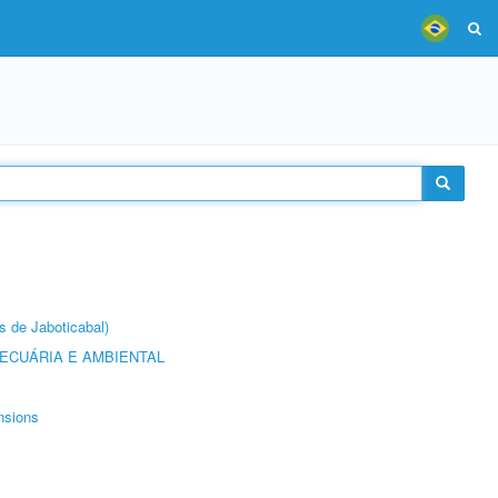
s de Jaboticabal)
ECUÁRIA E AMBIENTAL
nsions