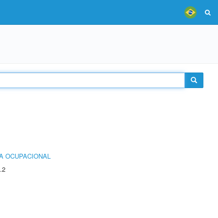
IA OCUPACIONAL
.2