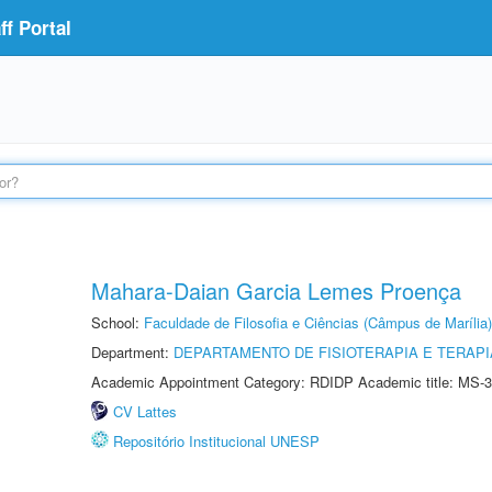
f Portal
Mahara-Daian Garcia Lemes Proença
School:
Faculdade de Filosofia e Ciências (Câmpus de Marília)
Department:
DEPARTAMENTO DE FISIOTERAPIA E TERAP
Academic Appointment Category: RDIDP Academic title: MS-3
CV Lattes
Repositório Institucional UNESP