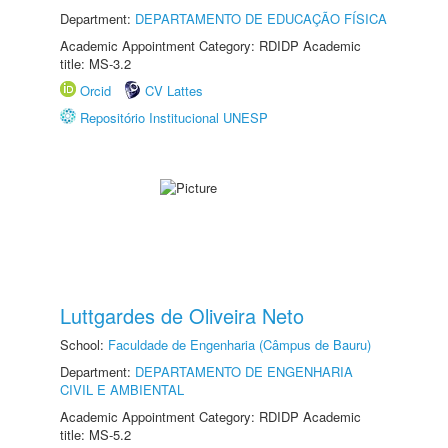
Department:
DEPARTAMENTO DE EDUCAÇÃO FÍSICA
Academic Appointment Category: RDIDP Academic
title: MS-3.2
Orcid
CV Lattes
Repositório Institucional UNESP
Luttgardes de Oliveira Neto
School:
Faculdade de Engenharia (Câmpus de Bauru)
Department:
DEPARTAMENTO DE ENGENHARIA
CIVIL E AMBIENTAL
Academic Appointment Category: RDIDP Academic
title: MS-5.2