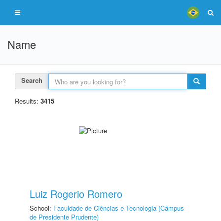
Name
Search
Results:
3415
Luiz Rogerio Romero
School:
Faculdade de Ciências e Tecnologia (Câmpus
de Presidente Prudente)