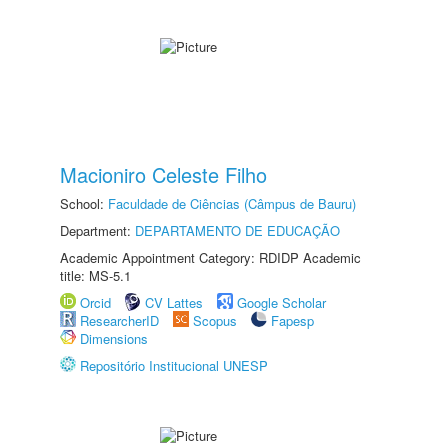
Macioniro Celeste Filho
School:
Faculdade de Ciências (Câmpus de Bauru)
Department:
DEPARTAMENTO DE EDUCAÇÃO
Academic Appointment Category: RDIDP Academic
title: MS-5.1
Orcid
CV Lattes
Google Scholar
ResearcherID
Scopus
Fapesp
Dimensions
Repositório Institucional UNESP