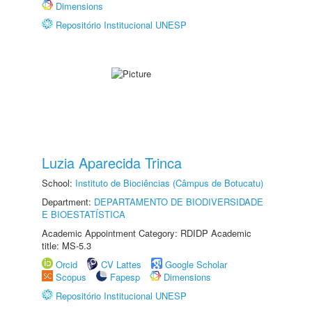
Dimensions
Repositório Institucional UNESP
Luzia Aparecida Trinca
School:
Instituto de Biociências (Câmpus de Botucatu)
Department:
DEPARTAMENTO DE BIODIVERSIDADE
E BIOESTATÍSTICA
Academic Appointment Category: RDIDP Academic
title: MS-5.3
Orcid
CV Lattes
Google Scholar
Scopus
Fapesp
Dimensions
Repositório Institucional UNESP