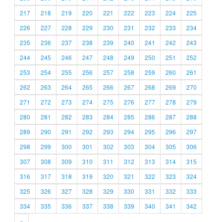
217
218
219
220
221
222
223
224
225
226
227
228
229
230
231
232
233
234
235
236
237
238
239
240
241
242
243
244
245
246
247
248
249
250
251
252
253
254
255
256
257
258
259
260
261
262
263
264
265
266
267
268
269
270
271
272
273
274
275
276
277
278
279
280
281
282
283
284
285
286
287
288
289
290
291
292
293
294
295
296
297
298
299
300
301
302
303
304
305
306
307
308
309
310
311
312
313
314
315
316
317
318
319
320
321
322
323
324
325
326
327
328
329
330
331
332
333
334
335
336
337
338
339
340
341
342
»