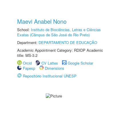
Maevi Anabel Nono
School:
Instituto de Biociências, Letras e Ciências
Exatas (Câmpus de São José do Rio Preto)
Department:
DEPARTAMENTO DE EDUCAÇÃO
Academic Appointment Category: RDIDP Academic
title: MS-3.2
Orcid
CV Lattes
Google Scholar
Fapesp
Dimensions
Repositório Institucional UNESP