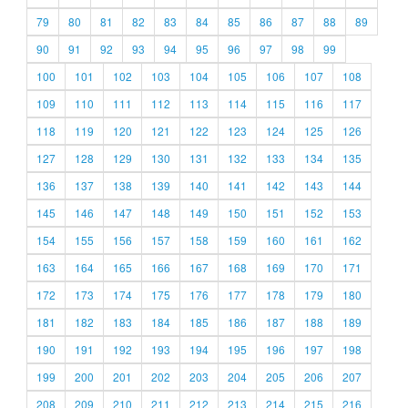
79
80
81
82
83
84
85
86
87
88
89
90
91
92
93
94
95
96
97
98
99
100
101
102
103
104
105
106
107
108
109
110
111
112
113
114
115
116
117
118
119
120
121
122
123
124
125
126
127
128
129
130
131
132
133
134
135
136
137
138
139
140
141
142
143
144
145
146
147
148
149
150
151
152
153
154
155
156
157
158
159
160
161
162
163
164
165
166
167
168
169
170
171
172
173
174
175
176
177
178
179
180
181
182
183
184
185
186
187
188
189
190
191
192
193
194
195
196
197
198
199
200
201
202
203
204
205
206
207
208
209
210
211
212
213
214
215
216