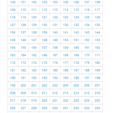
100
101
102
103
104
105
106
107
108
109
110
111
112
113
114
115
116
117
118
119
120
121
122
123
124
125
126
127
128
129
130
131
132
133
134
135
136
137
138
139
140
141
142
143
144
145
146
147
148
149
150
151
152
153
154
155
156
157
158
159
160
161
162
163
164
165
166
167
168
169
170
171
172
173
174
175
176
177
178
179
180
181
182
183
184
185
186
187
188
189
190
191
192
193
194
195
196
197
198
199
200
201
202
203
204
205
206
207
208
209
210
211
212
213
214
215
216
217
218
219
220
221
222
223
224
225
226
227
228
229
230
231
232
233
234