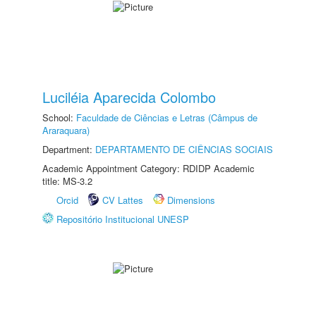
Luciléia Aparecida Colombo
School:
Faculdade de Ciências e Letras (Câmpus de
Araraquara)
Department:
DEPARTAMENTO DE CIÊNCIAS SOCIAIS
Academic Appointment Category: RDIDP Academic
title: MS-3.2
Orcid
CV Lattes
Dimensions
Repositório Institucional UNESP