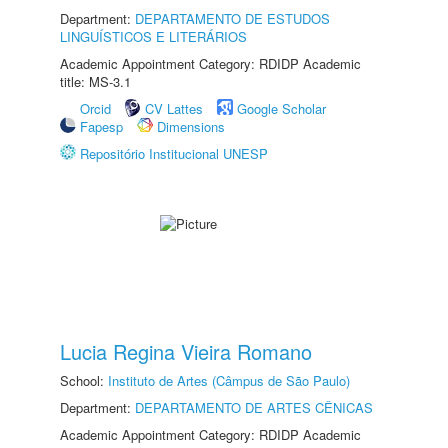
Department:
DEPARTAMENTO DE ESTUDOS
LINGUÍSTICOS E LITERÁRIOS
Academic Appointment Category: RDIDP Academic
title: MS-3.1
Orcid
CV Lattes
Google Scholar
Fapesp
Dimensions
Repositório Institucional UNESP
Lucia Regina Vieira Romano
School:
Instituto de Artes (Câmpus de São Paulo)
Department:
DEPARTAMENTO DE ARTES CÊNICAS
Academic Appointment Category: RDIDP Academic