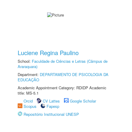
Luciene Regina Paulino
School:
Faculdade de Ciências e Letras (Câmpus de
Araraquara)
Department:
DEPARTAMENTO DE PSICOLOGIA DA
EDUCAÇÃO
Academic Appointment Category: RDIDP Academic
title: MS-5.1
Orcid
CV Lattes
Google Scholar
Scopus
Fapesp
Repositório Institucional UNESP