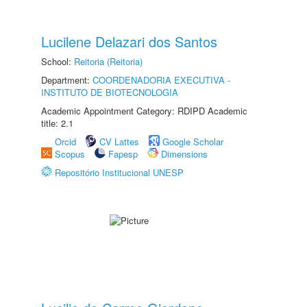
Lucilene Delazari dos Santos
School:
Reitoria (Reitoria)
Department:
COORDENADORIA EXECUTIVA -
INSTITUTO DE BIOTECNOLOGIA
Academic Appointment Category: RDIPD Academic
title: 2.1
Orcid
CV Lattes
Google Scholar
Scopus
Fapesp
Dimensions
Repositório Institucional UNESP