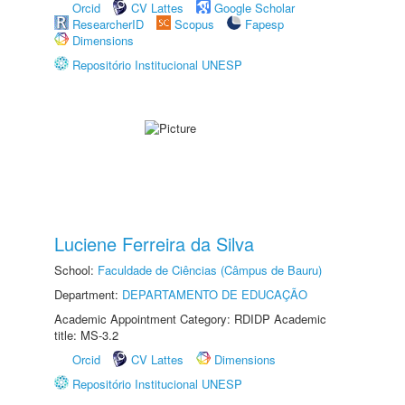
Orcid
CV Lattes
Google Scholar
ResearcherID
Scopus
Fapesp
Dimensions
Repositório Institucional UNESP
Luciene Ferreira da Silva
School:
Faculdade de Ciências (Câmpus de Bauru)
Department:
DEPARTAMENTO DE EDUCAÇÃO
Academic Appointment Category: RDIDP Academic
title: MS-3.2
Orcid
CV Lattes
Dimensions
Repositório Institucional UNESP