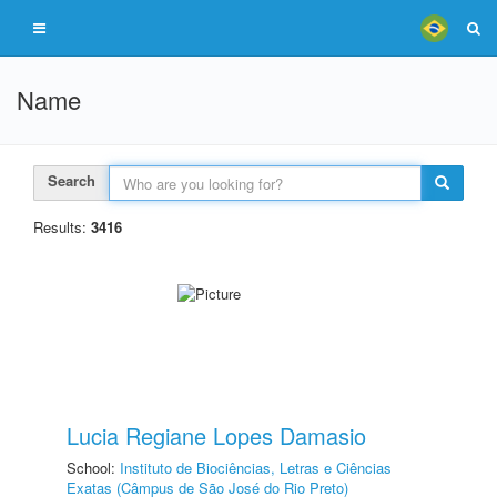
Name
Search
Results:
3416
Lucia Regiane Lopes Damasio
School:
Instituto de Biociências, Letras e Ciências
Exatas (Câmpus de São José do Rio Preto)