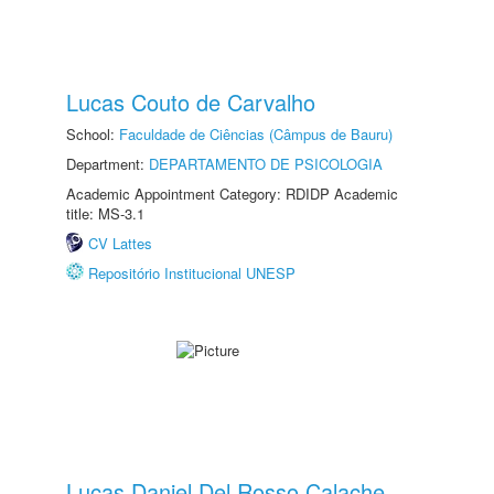
Lucas Couto de Carvalho
School:
Faculdade de Ciências (Câmpus de Bauru)
Department:
DEPARTAMENTO DE PSICOLOGIA
Academic Appointment Category: RDIDP Academic
title: MS-3.1
CV Lattes
Repositório Institucional UNESP
Lucas Daniel Del Rosso Calache