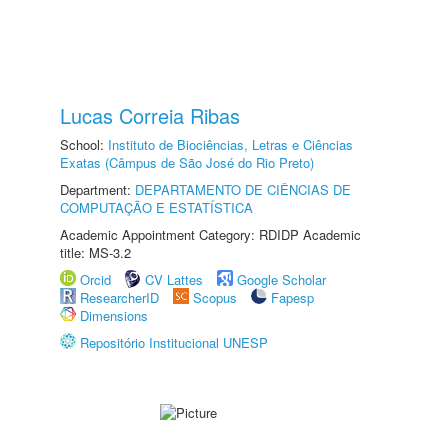
Lucas Correia Ribas
School:
Instituto de Biociências, Letras e Ciências
Exatas (Câmpus de São José do Rio Preto)
Department:
DEPARTAMENTO DE CIÊNCIAS DE
COMPUTAÇÃO E ESTATÍSTICA
Academic Appointment Category: RDIDP Academic
title: MS-3.2
Orcid
CV Lattes
Google Scholar
ResearcherID
Scopus
Fapesp
Dimensions
Repositório Institucional UNESP