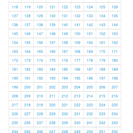
118
119
120
121
122
123
124
125
126
127
128
129
130
131
132
133
134
135
136
137
138
139
140
141
142
143
144
145
146
147
148
149
150
151
152
153
154
155
156
157
158
159
160
161
162
163
164
165
166
167
168
169
170
171
172
173
174
175
176
177
178
179
180
181
182
183
184
185
186
187
188
189
190
191
192
193
194
195
196
197
198
199
200
201
202
203
204
205
206
207
208
209
210
211
212
213
214
215
216
217
218
219
220
221
222
223
224
225
226
227
228
229
230
231
232
233
234
235
236
237
238
239
240
241
242
243
244
245
246
247
248
249
250
251
252