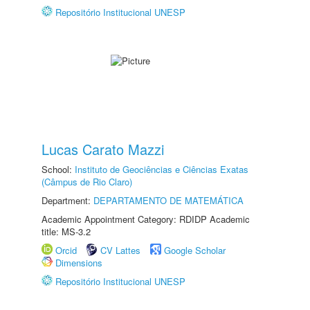
Repositório Institucional UNESP
Lucas Carato Mazzi
School:
Instituto de Geociências e Ciências Exatas
(Câmpus de Rio Claro)
Department:
DEPARTAMENTO DE MATEMÁTICA
Academic Appointment Category: RDIDP Academic
title: MS-3.2
Orcid
CV Lattes
Google Scholar
Dimensions
Repositório Institucional UNESP