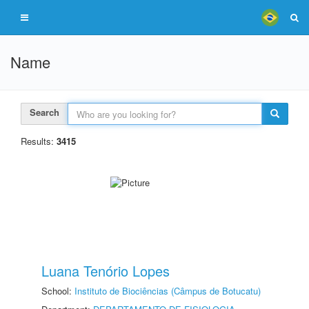
Name
Search
Results:
3415
Luana Tenório Lopes
School:
Instituto de Biociências (Câmpus de Botucatu)