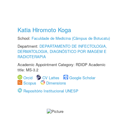
Katia Hiromoto Koga
School:
Faculdade de Medicina (Câmpus de Botucatu)
Department:
DEPARTAMENTO DE INFECTOLOGIA,
DERMATOLOGIA, DIAGNÓSTICO POR IMAGEM E
RADIOTERAPIA
Academic Appointment Category: RDIDP Academic
title: MS-3.2
Orcid
CV Lattes
Google Scholar
Scopus
Dimensions
Repositório Institucional UNESP