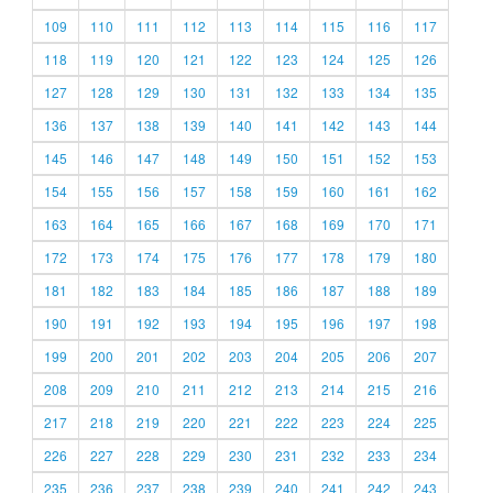
109
110
111
112
113
114
115
116
117
118
119
120
121
122
123
124
125
126
127
128
129
130
131
132
133
134
135
136
137
138
139
140
141
142
143
144
145
146
147
148
149
150
151
152
153
154
155
156
157
158
159
160
161
162
163
164
165
166
167
168
169
170
171
172
173
174
175
176
177
178
179
180
181
182
183
184
185
186
187
188
189
190
191
192
193
194
195
196
197
198
199
200
201
202
203
204
205
206
207
208
209
210
211
212
213
214
215
216
217
218
219
220
221
222
223
224
225
226
227
228
229
230
231
232
233
234
235
236
237
238
239
240
241
242
243