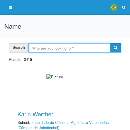
Name
Search
Results:
3415
Karin Werther
School:
Faculdade de Ciências Agrárias e Veterinárias
(Câmpus de Jaboticabal)