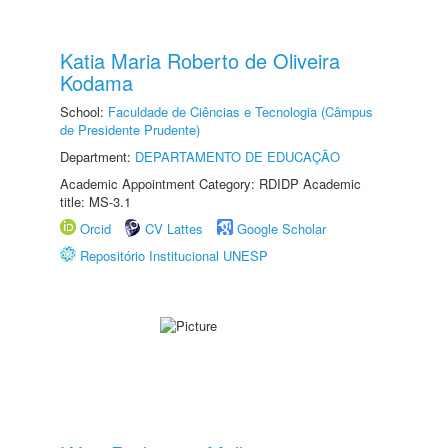
Katia Maria Roberto de Oliveira
Kodama
School:
Faculdade de Ciências e Tecnologia (Câmpus
de Presidente Prudente)
Department:
DEPARTAMENTO DE EDUCAÇÃO
Academic Appointment Category: RDIDP Academic
title: MS-3.1
Orcid
CV Lattes
Google Scholar
Repositório Institucional UNESP