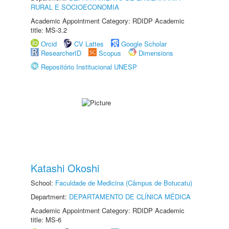
RURAL E SOCIOECONOMIA
Academic Appointment Category: RDIDP Academic
title: MS-3.2
Orcid
CV Lattes
Google Scholar
ResearcherID
Scopus
Dimensions
Repositório Institucional UNESP
Katashi Okoshi
School:
Faculdade de Medicina (Câmpus de Botucatu)
Department:
DEPARTAMENTO DE CLÍNICA MÉDICA
Academic Appointment Category: RDIDP Academic
title: MS-6