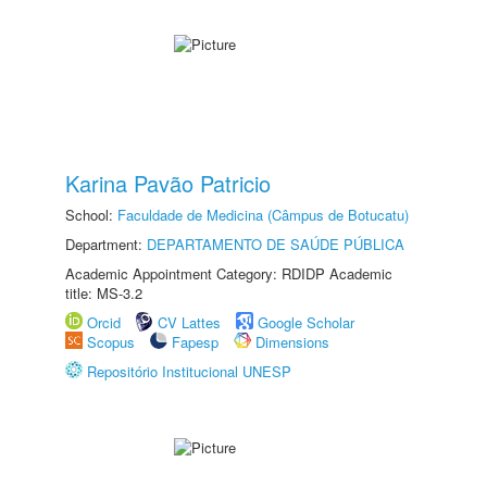
Karina Pavão Patricio
School:
Faculdade de Medicina (Câmpus de Botucatu)
Department:
DEPARTAMENTO DE SAÚDE PÚBLICA
Academic Appointment Category: RDIDP Academic
title: MS-3.2
Orcid
CV Lattes
Google Scholar
Scopus
Fapesp
Dimensions
Repositório Institucional UNESP