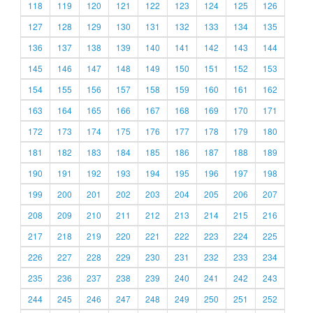
118
119
120
121
122
123
124
125
126
127
128
129
130
131
132
133
134
135
136
137
138
139
140
141
142
143
144
145
146
147
148
149
150
151
152
153
154
155
156
157
158
159
160
161
162
163
164
165
166
167
168
169
170
171
172
173
174
175
176
177
178
179
180
181
182
183
184
185
186
187
188
189
190
191
192
193
194
195
196
197
198
199
200
201
202
203
204
205
206
207
208
209
210
211
212
213
214
215
216
217
218
219
220
221
222
223
224
225
226
227
228
229
230
231
232
233
234
235
236
237
238
239
240
241
242
243
244
245
246
247
248
249
250
251
252