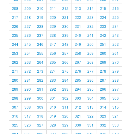
208
209
210
211
212
213
214
215
216
217
218
219
220
221
222
223
224
225
226
227
228
229
230
231
232
233
234
235
236
237
238
239
240
241
242
243
244
245
246
247
248
249
250
251
252
253
254
255
256
257
258
259
260
261
262
263
264
265
266
267
268
269
270
271
272
273
274
275
276
277
278
279
280
281
282
283
284
285
286
287
288
289
290
291
292
293
294
295
296
297
298
299
300
301
302
303
304
305
306
307
308
309
310
311
312
313
314
315
316
317
318
319
320
321
322
323
324
325
326
327
328
329
330
331
332
333
334
335
336
337
338
339
340
341
342