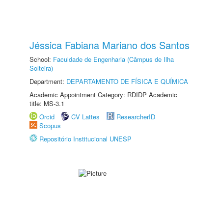
Jéssica Fabiana Mariano dos Santos
School:
Faculdade de Engenharia (Câmpus de Ilha
Solteira)
Department:
DEPARTAMENTO DE FÍSICA E QUÍMICA
Academic Appointment Category: RDIDP Academic
title: MS-3.1
Orcid
CV Lattes
ResearcherID
Scopus
Repositório Institucional UNESP