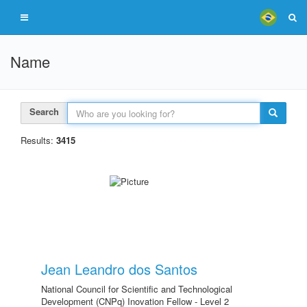
Name
Search
Results:
3415
Jean Leandro dos Santos
National Council for Scientific and Technological
Development (CNPq) Inovation Fellow - Level 2