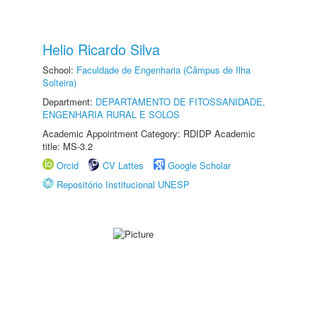
Helio Ricardo Silva
School:
Faculdade de Engenharia (Câmpus de Ilha
Solteira)
Department:
DEPARTAMENTO DE FITOSSANIDADE,
ENGENHARIA RURAL E SOLOS
Academic Appointment Category: RDIDP Academic
title: MS-3.2
Orcid
CV Lattes
Google Scholar
Repositório Institucional UNESP