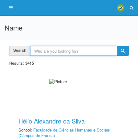
Name
Search
Results:
3415
Hélio Alexandre da Silva
School:
Faculdade de Ciências Humanas e Sociais
(Câmpus de Franca)