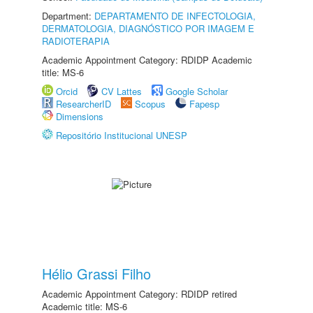
Department:
DEPARTAMENTO DE INFECTOLOGIA,
DERMATOLOGIA, DIAGNÓSTICO POR IMAGEM E
RADIOTERAPIA
Academic Appointment Category: RDIDP Academic
title: MS-6
Orcid
CV Lattes
Google Scholar
ResearcherID
Scopus
Fapesp
Dimensions
Repositório Institucional UNESP
Hélio Grassi Filho
Academic Appointment Category: RDIDP retired
Academic title: MS-6