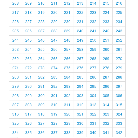
208
209
210
211
212
213
214
215
216
217
218
219
220
221
222
223
224
225
226
227
228
229
230
231
232
233
234
235
236
237
238
239
240
241
242
243
244
245
246
247
248
249
250
251
252
253
254
255
256
257
258
259
260
261
262
263
264
265
266
267
268
269
270
271
272
273
274
275
276
277
278
279
280
281
282
283
284
285
286
287
288
289
290
291
292
293
294
295
296
297
298
299
300
301
302
303
304
305
306
307
308
309
310
311
312
313
314
315
316
317
318
319
320
321
322
323
324
325
326
327
328
329
330
331
332
333
334
335
336
337
338
339
340
341
342