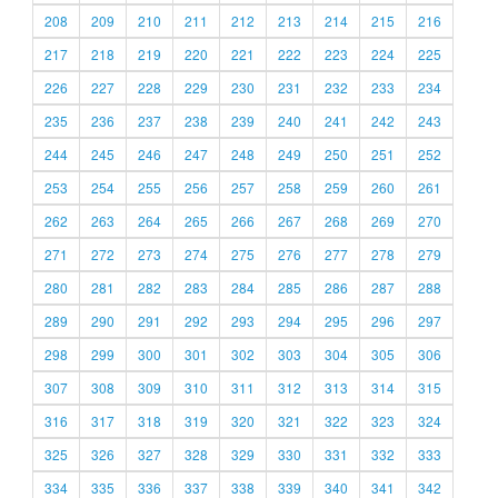
208
209
210
211
212
213
214
215
216
217
218
219
220
221
222
223
224
225
226
227
228
229
230
231
232
233
234
235
236
237
238
239
240
241
242
243
244
245
246
247
248
249
250
251
252
253
254
255
256
257
258
259
260
261
262
263
264
265
266
267
268
269
270
271
272
273
274
275
276
277
278
279
280
281
282
283
284
285
286
287
288
289
290
291
292
293
294
295
296
297
298
299
300
301
302
303
304
305
306
307
308
309
310
311
312
313
314
315
316
317
318
319
320
321
322
323
324
325
326
327
328
329
330
331
332
333
334
335
336
337
338
339
340
341
342