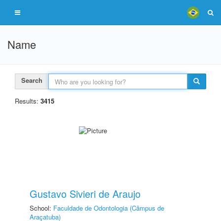
Name
Search
Results:
3415
Gustavo Sivieri de Araujo
School:
Faculdade de Odontologia (Câmpus de
Araçatuba)