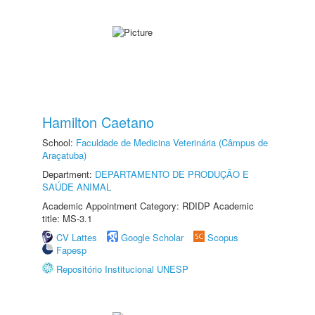
Hamilton Caetano
School:
Faculdade de Medicina Veterinária (Câmpus de
Araçatuba)
Department:
DEPARTAMENTO DE PRODUÇÃO E
SAÚDE ANIMAL
Academic Appointment Category: RDIDP Academic
title: MS-3.1
CV Lattes
Google Scholar
Scopus
Fapesp
Repositório Institucional UNESP