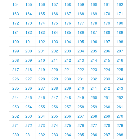
154
155
156
157
158
159
160
161
162
163
164
165
166
167
168
169
170
171
172
173
174
175
176
177
178
179
180
181
182
183
184
185
186
187
188
189
190
191
192
193
194
195
196
197
198
199
200
201
202
203
204
205
206
207
208
209
210
211
212
213
214
215
216
217
218
219
220
221
222
223
224
225
226
227
228
229
230
231
232
233
234
235
236
237
238
239
240
241
242
243
244
245
246
247
248
249
250
251
252
253
254
255
256
257
258
259
260
261
262
263
264
265
266
267
268
269
270
271
272
273
274
275
276
277
278
279
280
281
282
283
284
285
286
287
288