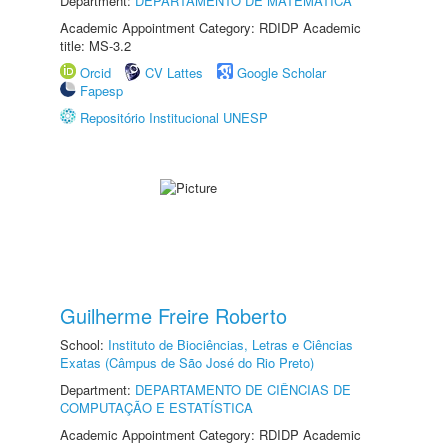
Department:
DEPARTAMENTO DE MATEMÁTICA
Academic Appointment Category: RDIDP Academic
title: MS-3.2
Orcid
CV Lattes
Google Scholar
Fapesp
Repositório Institucional UNESP
Guilherme Freire Roberto
School:
Instituto de Biociências, Letras e Ciências
Exatas (Câmpus de São José do Rio Preto)
Department:
DEPARTAMENTO DE CIÊNCIAS DE
COMPUTAÇÃO E ESTATÍSTICA
Academic Appointment Category: RDIDP Academic