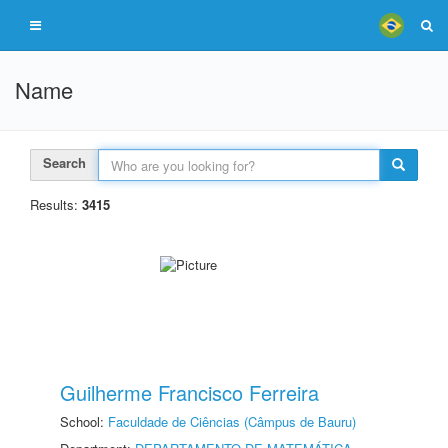
Name
Search
Results:
3415
Guilherme Francisco Ferreira
School:
Faculdade de Ciências (Câmpus de Bauru)