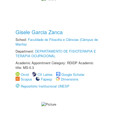
Gisele Garcia Zanca
School:
Faculdade de Filosofia e Ciências (Câmpus de
Marília)
Department:
DEPARTAMENTO DE FISIOTERAPIA E
TERAPIA OCUPACIONAL
Academic Appointment Category: RDIDP Academic
title: MS-5.3
Orcid
CV Lattes
Google Scholar
Scopus
Fapesp
Dimensions
Repositório Institucional UNESP