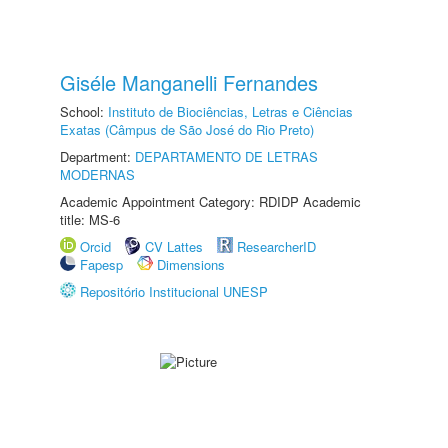
Giséle Manganelli Fernandes
School:
Instituto de Biociências, Letras e Ciências
Exatas (Câmpus de São José do Rio Preto)
Department:
DEPARTAMENTO DE LETRAS
MODERNAS
Academic Appointment Category: RDIDP Academic
title: MS-6
Orcid
CV Lattes
ResearcherID
Fapesp
Dimensions
Repositório Institucional UNESP