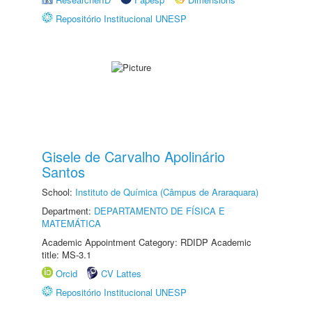
Repositório Institucional UNESP
Gisele de Carvalho Apolinário
Santos
School:
Instituto de Química (Câmpus de Araraquara)
Department:
DEPARTAMENTO DE FÍSICA E
MATEMÁTICA
Academic Appointment Category: RDIDP Academic
title: MS-3.1
Orcid
CV Lattes
Repositório Institucional UNESP