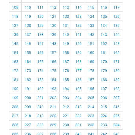
109
110
111
112
113
114
115
116
117
118
119
120
121
122
123
124
125
126
127
128
129
130
131
132
133
134
135
136
137
138
139
140
141
142
143
144
145
146
147
148
149
150
151
152
153
154
155
156
157
158
159
160
161
162
163
164
165
166
167
168
169
170
171
172
173
174
175
176
177
178
179
180
181
182
183
184
185
186
187
188
189
190
191
192
193
194
195
196
197
198
199
200
201
202
203
204
205
206
207
208
209
210
211
212
213
214
215
216
217
218
219
220
221
222
223
224
225
226
227
228
229
230
231
232
233
234
235
236
237
238
239
240
241
242
243