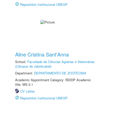
Repositório Institucional UNESP
Aline Cristina Sant'Anna
School:
Faculdade de Ciências Agrárias e Veterinárias
(Câmpus de Jaboticabal)
Department:
DEPARTAMENTO DE ZOOTECNIA
Academic Appointment Category: RDIDP Academic
title: MS-3.1
CV Lattes
Repositório Institucional UNESP