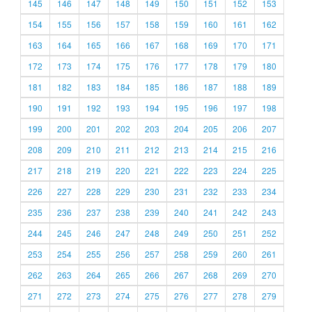
145
146
147
148
149
150
151
152
153
154
155
156
157
158
159
160
161
162
163
164
165
166
167
168
169
170
171
172
173
174
175
176
177
178
179
180
181
182
183
184
185
186
187
188
189
190
191
192
193
194
195
196
197
198
199
200
201
202
203
204
205
206
207
208
209
210
211
212
213
214
215
216
217
218
219
220
221
222
223
224
225
226
227
228
229
230
231
232
233
234
235
236
237
238
239
240
241
242
243
244
245
246
247
248
249
250
251
252
253
254
255
256
257
258
259
260
261
262
263
264
265
266
267
268
269
270
271
272
273
274
275
276
277
278
279