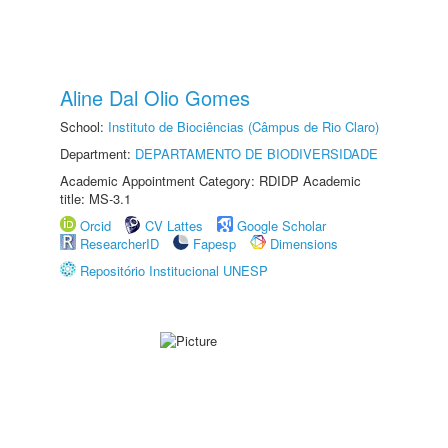
Aline Dal Olio Gomes
School:
Instituto de Biociências (Câmpus de Rio Claro)
Department:
DEPARTAMENTO DE BIODIVERSIDADE
Academic Appointment Category: RDIDP Academic
title: MS-3.1
Orcid
CV Lattes
Google Scholar
ResearcherID
Fapesp
Dimensions
Repositório Institucional UNESP