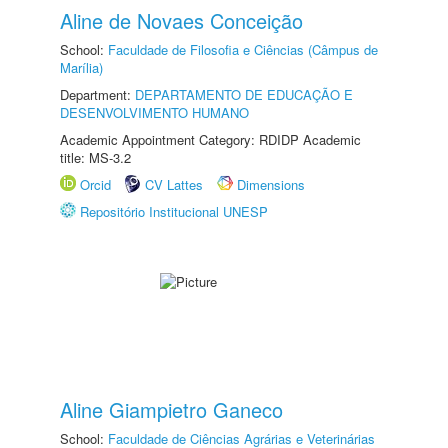
Aline de Novaes Conceição
School:
Faculdade de Filosofia e Ciências (Câmpus de
Marília)
Department:
DEPARTAMENTO DE EDUCAÇÃO E
DESENVOLVIMENTO HUMANO
Academic Appointment Category: RDIDP Academic
title: MS-3.2
Orcid
CV Lattes
Dimensions
Repositório Institucional UNESP
Aline Giampietro Ganeco
School:
Faculdade de Ciências Agrárias e Veterinárias