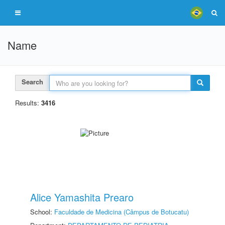
Name
Search
Results:
3416
Alice Yamashita Prearo
School:
Faculdade de Medicina (Câmpus de Botucatu)