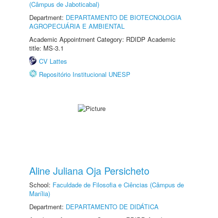
(Câmpus de Jaboticabal)
Department:
DEPARTAMENTO DE BIOTECNOLOGIA
AGROPECUÁRIA E AMBIENTAL
Academic Appointment Category: RDIDP Academic
title: MS-3.1
CV Lattes
Repositório Institucional UNESP
Aline Juliana Oja Persicheto
School:
Faculdade de Filosofia e Ciências (Câmpus de
Marília)
Department:
DEPARTAMENTO DE DIDÁTICA