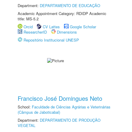
Department:
DEPARTAMENTO DE EDUCAÇÃO
Academic Appointment Category: RDIDP Academic
title: MS-5.2
Orcid
CV Lattes
Google Scholar
ResearcherID
Dimensions
Repositório Institucional UNESP
Francisco José Domingues Neto
School:
Faculdade de Ciências Agrárias e Veterinárias
(Câmpus de Jaboticabal)
Department:
DEPARTAMENTO DE PRODUÇÃO
VEGETAL