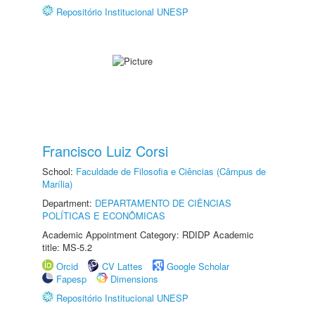
Repositório Institucional UNESP
Francisco Luiz Corsi
School:
Faculdade de Filosofia e Ciências (Câmpus de
Marília)
Department:
DEPARTAMENTO DE CIÊNCIAS
POLÍTICAS E ECONÔMICAS
Academic Appointment Category: RDIDP Academic
title: MS-5.2
Orcid
CV Lattes
Google Scholar
Fapesp
Dimensions
Repositório Institucional UNESP