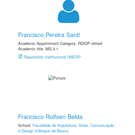
Francisco Pereira Santi
Academic Appointment Category: RDIDP retired
Academic title: MS-3.1
Repositório Institucional UNESP
Francisco Rolfsen Belda
School:
Faculdade de Arquitetura, Artes, Comunicação
e Design (Câmpus de Bauru)