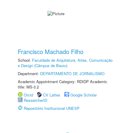
Francisco Machado Filho
School:
Faculdade de Arquitetura, Artes, Comunicação
e Design (Câmpus de Bauru)
Department:
DEPARTAMENTO DE JORNALISMO
Academic Appointment Category: RDIDP Academic
title: MS-3.2
Orcid
CV Lattes
Google Scholar
ResearcherID
Repositório Institucional UNESP