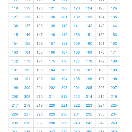
118
119
120
121
122
123
124
125
126
127
128
129
130
131
132
133
134
135
136
137
138
139
140
141
142
143
144
145
146
147
148
149
150
151
152
153
154
155
156
157
158
159
160
161
162
163
164
165
166
167
168
169
170
171
172
173
174
175
176
177
178
179
180
181
182
183
184
185
186
187
188
189
190
191
192
193
194
195
196
197
198
199
200
201
202
203
204
205
206
207
208
209
210
211
212
213
214
215
216
217
218
219
220
221
222
223
224
225
226
227
228
229
230
231
232
233
234
235
236
237
238
239
240
241
242
243
244
245
246
247
248
249
250
251
252