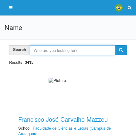
Name
Search
Results:
3415
Francisco José Carvalho Mazzeu
School:
Faculdade de Ciências e Letras (Câmpus de
Araraquara)