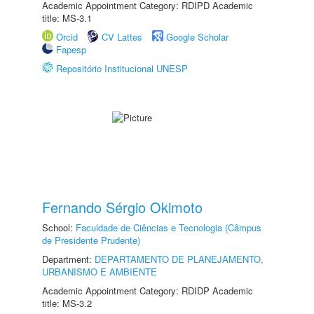
Academic Appointment Category: RDIPD Academic
title: MS-3.1
Orcid
CV Lattes
Google Scholar
Fapesp
Repositório Institucional UNESP
Fernando Sérgio Okimoto
School:
Faculdade de Ciências e Tecnologia (Câmpus
de Presidente Prudente)
Department:
DEPARTAMENTO DE PLANEJAMENTO,
URBANISMO E AMBIENTE
Academic Appointment Category: RDIDP Academic
title: MS-3.2