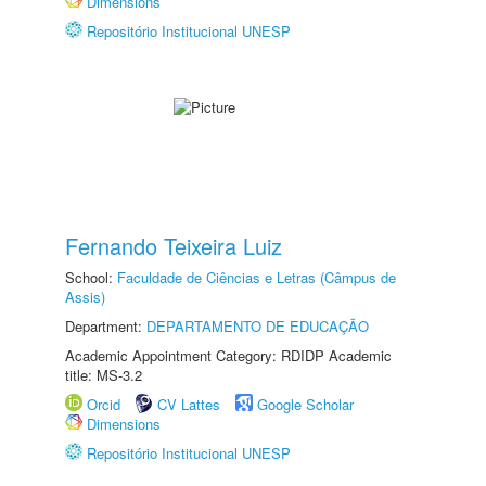
Dimensions
Repositório Institucional UNESP
Fernando Teixeira Luiz
School:
Faculdade de Ciências e Letras (Câmpus de
Assis)
Department:
DEPARTAMENTO DE EDUCAÇÃO
Academic Appointment Category: RDIDP Academic
title: MS-3.2
Orcid
CV Lattes
Google Scholar
Dimensions
Repositório Institucional UNESP