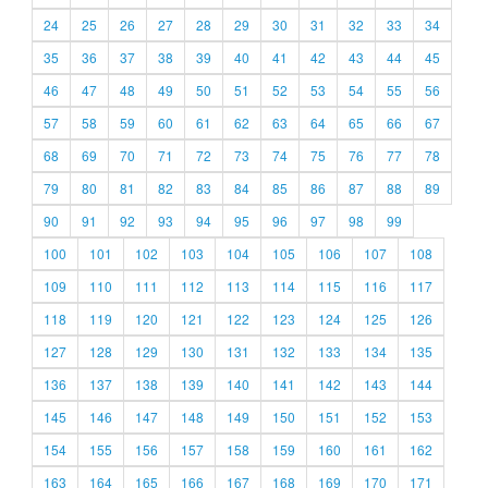
24
25
26
27
28
29
30
31
32
33
34
35
36
37
38
39
40
41
42
43
44
45
46
47
48
49
50
51
52
53
54
55
56
57
58
59
60
61
62
63
64
65
66
67
68
69
70
71
72
73
74
75
76
77
78
79
80
81
82
83
84
85
86
87
88
89
90
91
92
93
94
95
96
97
98
99
100
101
102
103
104
105
106
107
108
109
110
111
112
113
114
115
116
117
118
119
120
121
122
123
124
125
126
127
128
129
130
131
132
133
134
135
136
137
138
139
140
141
142
143
144
145
146
147
148
149
150
151
152
153
154
155
156
157
158
159
160
161
162
163
164
165
166
167
168
169
170
171