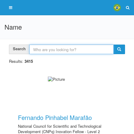
Name
Search
Results:
3415
Fernando Pinhabel Marafão
National Council for Scientific and Technological
Development (CNPq) Inovation Fellow - Level 2