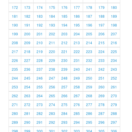
172
173
174
175
176
177
178
179
180
181
182
183
184
185
186
187
188
189
190
191
192
193
194
195
196
197
198
199
200
201
202
203
204
205
206
207
208
209
210
211
212
213
214
215
216
217
218
219
220
221
222
223
224
225
226
227
228
229
230
231
232
233
234
235
236
237
238
239
240
241
242
243
244
245
246
247
248
249
250
251
252
253
254
255
256
257
258
259
260
261
262
263
264
265
266
267
268
269
270
271
272
273
274
275
276
277
278
279
280
281
282
283
284
285
286
287
288
289
290
291
292
293
294
295
296
297
298
299
300
301
302
303
304
305
306