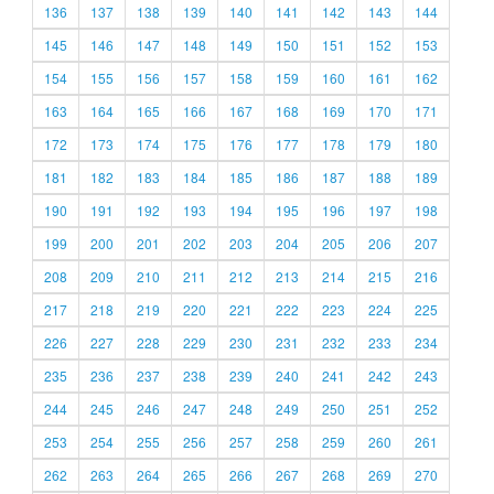
136
137
138
139
140
141
142
143
144
145
146
147
148
149
150
151
152
153
154
155
156
157
158
159
160
161
162
163
164
165
166
167
168
169
170
171
172
173
174
175
176
177
178
179
180
181
182
183
184
185
186
187
188
189
190
191
192
193
194
195
196
197
198
199
200
201
202
203
204
205
206
207
208
209
210
211
212
213
214
215
216
217
218
219
220
221
222
223
224
225
226
227
228
229
230
231
232
233
234
235
236
237
238
239
240
241
242
243
244
245
246
247
248
249
250
251
252
253
254
255
256
257
258
259
260
261
262
263
264
265
266
267
268
269
270