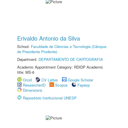
Erivaldo Antonio da Silva
School:
Faculdade de Ciências e Tecnologia (Câmpus
de Presidente Prudente)
Department:
DEPARTAMENTO DE CARTOGRAFIA
Academic Appointment Category: RDIDP Academic
title: MS-6
Orcid
CV Lattes
Google Scholar
ResearcherID
Scopus
Fapesp
Dimensions
Repositório Institucional UNESP