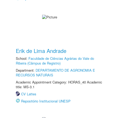
Erik de Lima Andrade
School:
Faculdade de Ciências Agrárias do Vale do
Ribeira (Câmpus de Registro)
Department:
DEPARTAMENTO DE AGRONOMIA E
RECURSOS NATURAIS
Academic Appointment Category: HORAS_40 Academic
title: MS-3.1
CV Lattes
Repositório Institucional UNESP