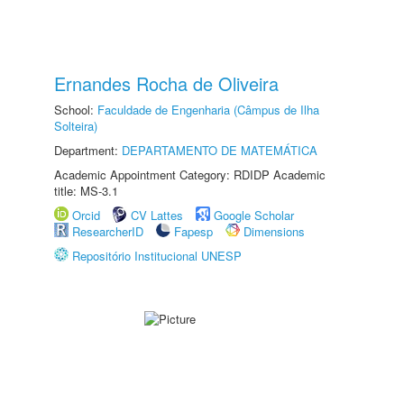
Ernandes Rocha de Oliveira
School:
Faculdade de Engenharia (Câmpus de Ilha
Solteira)
Department:
DEPARTAMENTO DE MATEMÁTICA
Academic Appointment Category: RDIDP Academic
title: MS-3.1
Orcid
CV Lattes
Google Scholar
ResearcherID
Fapesp
Dimensions
Repositório Institucional UNESP