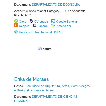
Department:
DEPARTAMENTO DE ECONOMIA
Academic Appointment Category: RDIDP Academic
title: MS-5.3
Orcid
CV Lattes
Google Scholar
Scopus
Fapesp
Dimensions
Repositório Institucional UNESP
Erika de Moraes
School:
Faculdade de Arquitetura, Artes, Comunicação
e Design (Câmpus de Bauru)
Department:
DEPARTAMENTO DE CIÊNCIAS
HUMANAS