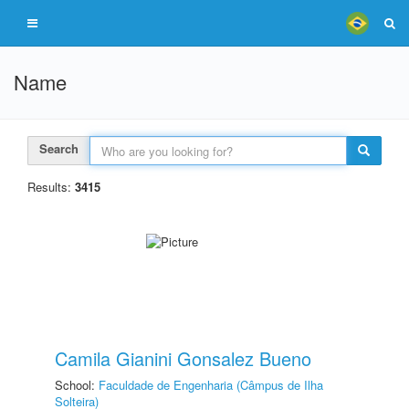
Name
Search
Results:
3415
Camila Gianini Gonsalez Bueno
School:
Faculdade de Engenharia (Câmpus de Ilha
Solteira)