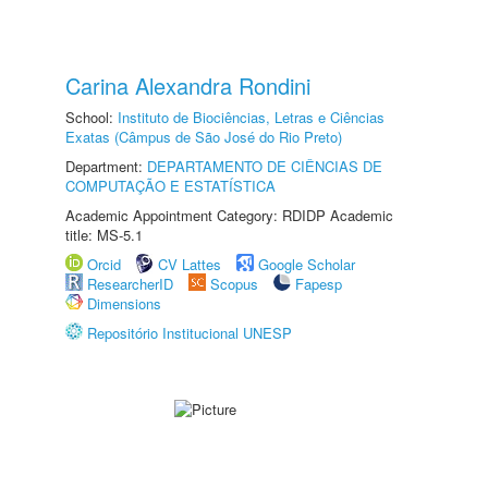
Carina Alexandra Rondini
School:
Instituto de Biociências, Letras e Ciências
Exatas (Câmpus de São José do Rio Preto)
Department:
DEPARTAMENTO DE CIÊNCIAS DE
COMPUTAÇÃO E ESTATÍSTICA
Academic Appointment Category: RDIDP Academic
title: MS-5.1
Orcid
CV Lattes
Google Scholar
ResearcherID
Scopus
Fapesp
Dimensions
Repositório Institucional UNESP