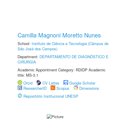
Camilla Magnoni Moretto Nunes
School:
Instituto de Ciência e Tecnologia (Câmpus de
São José dos Campos)
Department:
DEPARTAMENTO DE DIAGNÓSTICO E
CIRURGIA
Academic Appointment Category: RDIDP Academic
title: MS-3.1
Orcid
CV Lattes
Google Scholar
ResearcherID
Scopus
Dimensions
Repositório Institucional UNESP