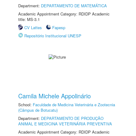
Department:
DEPARTAMENTO DE MATEMÁTICA
Academic Appointment Category: RDIDP Academic
title: MS-3.1
CV Lattes
Fapesp
Repositório Institucional UNESP
Camila Michele Appolinário
School:
Faculdade de Medicina Veterinária e Zootecnia
(Câmpus de Botucatu)
Department:
DEPARTAMENTO DE PRODUÇÃO
ANIMAL E MEDICINA VETERINÁRIA PREVENTIVA
Academic Appointment Category: RDIDP Academic