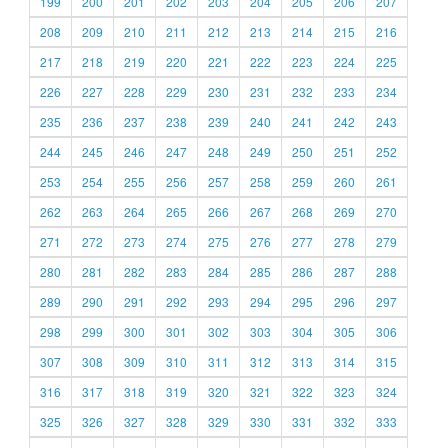
199
200
201
202
203
204
205
206
207
208
209
210
211
212
213
214
215
216
217
218
219
220
221
222
223
224
225
226
227
228
229
230
231
232
233
234
235
236
237
238
239
240
241
242
243
244
245
246
247
248
249
250
251
252
253
254
255
256
257
258
259
260
261
262
263
264
265
266
267
268
269
270
271
272
273
274
275
276
277
278
279
280
281
282
283
284
285
286
287
288
289
290
291
292
293
294
295
296
297
298
299
300
301
302
303
304
305
306
307
308
309
310
311
312
313
314
315
316
317
318
319
320
321
322
323
324
325
326
327
328
329
330
331
332
333