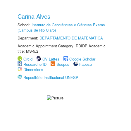
Carina Alves
School:
Instituto de Geociências e Ciências Exatas
(Câmpus de Rio Claro)
Department:
DEPARTAMENTO DE MATEMÁTICA
Academic Appointment Category: RDIDP Academic
title: MS-5.2
Orcid
CV Lattes
Google Scholar
ResearcherID
Scopus
Fapesp
Dimensions
Repositório Institucional UNESP