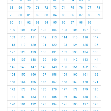
68
69
70
71
72
73
74
75
76
77
78
79
80
81
82
83
84
85
86
87
88
89
90
91
92
93
94
95
96
97
98
99
100
101
102
103
104
105
106
107
108
109
110
111
112
113
114
115
116
117
118
119
120
121
122
123
124
125
126
127
128
129
130
131
132
133
134
135
136
137
138
139
140
141
142
143
144
145
146
147
148
149
150
151
152
153
154
155
156
157
158
159
160
161
162
163
164
165
166
167
168
169
170
171
172
173
174
175
176
177
178
179
180
181
182
183
184
185
186
187
188
189
190
191
192
193
194
195
196
197
198