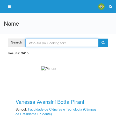
Name
Search
Results:
3415
Vanessa Avansini Botta Pirani
School:
Faculdade de Ciências e Tecnologia (Câmpus
de Presidente Prudente)