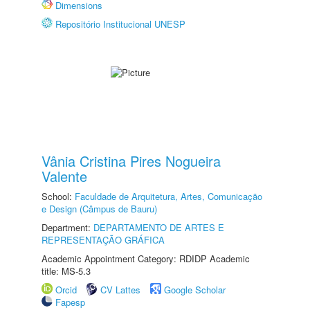
Dimensions
Repositório Institucional UNESP
Vânia Cristina Pires Nogueira
Valente
School:
Faculdade de Arquitetura, Artes, Comunicação
e Design (Câmpus de Bauru)
Department:
DEPARTAMENTO DE ARTES E
REPRESENTAÇÃO GRÁFICA
Academic Appointment Category: RDIDP Academic
title: MS-5.3
Orcid
CV Lattes
Google Scholar
Fapesp