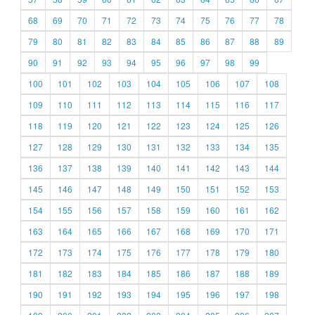
68
69
70
71
72
73
74
75
76
77
78
79
80
81
82
83
84
85
86
87
88
89
90
91
92
93
94
95
96
97
98
99
100
101
102
103
104
105
106
107
108
109
110
111
112
113
114
115
116
117
118
119
120
121
122
123
124
125
126
127
128
129
130
131
132
133
134
135
136
137
138
139
140
141
142
143
144
145
146
147
148
149
150
151
152
153
154
155
156
157
158
159
160
161
162
163
164
165
166
167
168
169
170
171
172
173
174
175
176
177
178
179
180
181
182
183
184
185
186
187
188
189
190
191
192
193
194
195
196
197
198