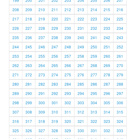
199
200
201
202
203
204
205
206
207
208
209
210
211
212
213
214
215
216
217
218
219
220
221
222
223
224
225
226
227
228
229
230
231
232
233
234
235
236
237
238
239
240
241
242
243
244
245
246
247
248
249
250
251
252
253
254
255
256
257
258
259
260
261
262
263
264
265
266
267
268
269
270
271
272
273
274
275
276
277
278
279
280
281
282
283
284
285
286
287
288
289
290
291
292
293
294
295
296
297
298
299
300
301
302
303
304
305
306
307
308
309
310
311
312
313
314
315
316
317
318
319
320
321
322
323
324
325
326
327
328
329
330
331
332
333