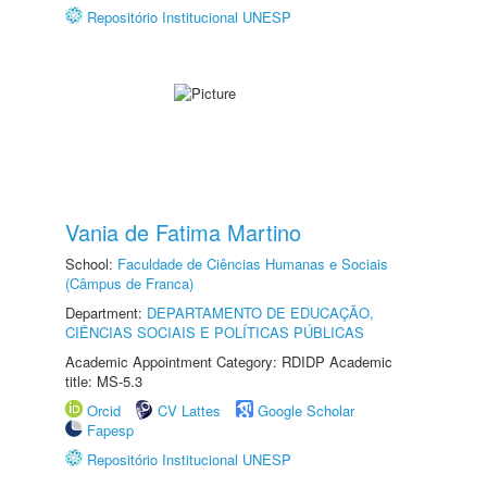
Repositório Institucional UNESP
Vania de Fatima Martino
School:
Faculdade de Ciências Humanas e Sociais
(Câmpus de Franca)
Department:
DEPARTAMENTO DE EDUCAÇÃO,
CIÊNCIAS SOCIAIS E POLÍTICAS PÚBLICAS
Academic Appointment Category: RDIDP Academic
title: MS-5.3
Orcid
CV Lattes
Google Scholar
Fapesp
Repositório Institucional UNESP