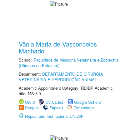
Vânia Maria de Vasconcelos
Machado
School:
Faculdade de Medicina Veterinária e Zootecnia
(Câmpus de Botucatu)
Department:
DEPARTAMENTO DE CIRURGIA
VETERINÁRIA E REPRODUÇÃO ANIMAL
Academic Appointment Category: RDIDP Academic
title: MS-5.3
Orcid
CV Lattes
Google Scholar
Scopus
Fapesp
Dimensions
Repositório Institucional UNESP