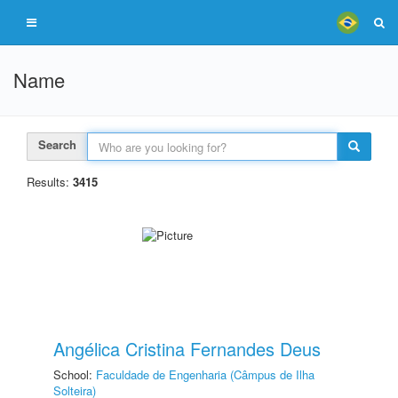
Name
Search
Results:
3415
Angélica Cristina Fernandes Deus
School:
Faculdade de Engenharia (Câmpus de Ilha
Solteira)