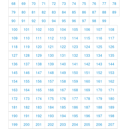
68
69
70
71
72
73
74
75
76
77
78
79
80
81
82
83
84
85
86
87
88
89
90
91
92
93
94
95
96
97
98
99
100
101
102
103
104
105
106
107
108
109
110
111
112
113
114
115
116
117
118
119
120
121
122
123
124
125
126
127
128
129
130
131
132
133
134
135
136
137
138
139
140
141
142
143
144
145
146
147
148
149
150
151
152
153
154
155
156
157
158
159
160
161
162
163
164
165
166
167
168
169
170
171
172
173
174
175
176
177
178
179
180
181
182
183
184
185
186
187
188
189
190
191
192
193
194
195
196
197
198
199
200
201
202
203
204
205
206
207