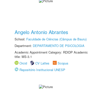
Angelo Antonio Abrantes
School:
Faculdade de Ciências (Câmpus de Bauru)
Department:
DEPARTAMENTO DE PSICOLOGIA
Academic Appointment Category: RDIDP Academic
title: MS-3.1
Orcid
CV Lattes
Scopus
Repositório Institucional UNESP