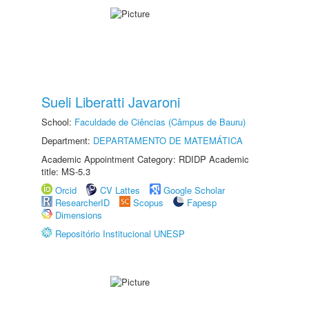
Sueli Liberatti Javaroni
School:
Faculdade de Ciências (Câmpus de Bauru)
Department:
DEPARTAMENTO DE MATEMÁTICA
Academic Appointment Category: RDIDP Academic
title: MS-5.3
Orcid
CV Lattes
Google Scholar
ResearcherID
Scopus
Fapesp
Dimensions
Repositório Institucional UNESP