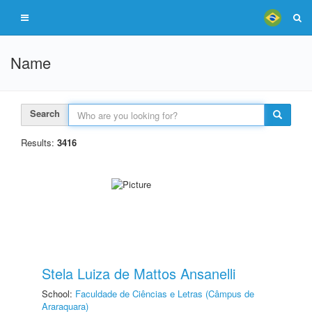
Name
Search
Results:
3416
Stela Luiza de Mattos Ansanelli
School:
Faculdade de Ciências e Letras (Câmpus de
Araraquara)