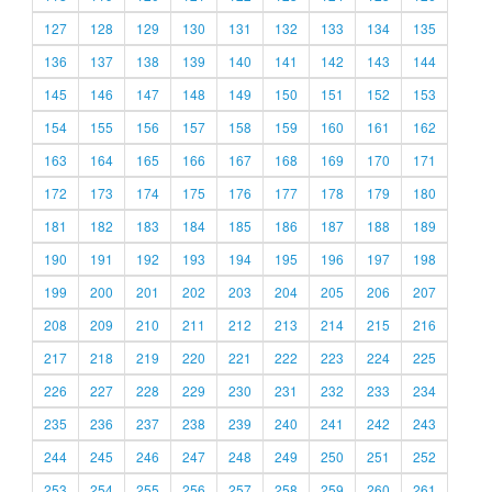
127
128
129
130
131
132
133
134
135
136
137
138
139
140
141
142
143
144
145
146
147
148
149
150
151
152
153
154
155
156
157
158
159
160
161
162
163
164
165
166
167
168
169
170
171
172
173
174
175
176
177
178
179
180
181
182
183
184
185
186
187
188
189
190
191
192
193
194
195
196
197
198
199
200
201
202
203
204
205
206
207
208
209
210
211
212
213
214
215
216
217
218
219
220
221
222
223
224
225
226
227
228
229
230
231
232
233
234
235
236
237
238
239
240
241
242
243
244
245
246
247
248
249
250
251
252
253
254
255
256
257
258
259
260
261