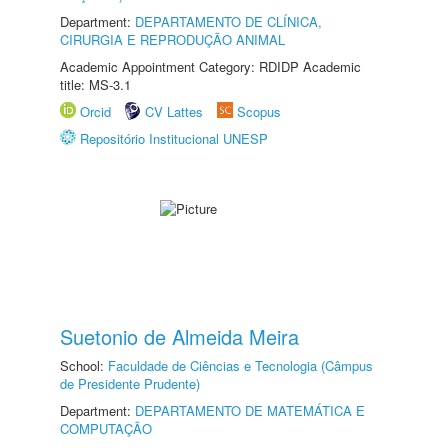
Department:
DEPARTAMENTO DE CLÍNICA,
CIRURGIA E REPRODUÇÃO ANIMAL
Academic Appointment Category: RDIDP Academic
title: MS-3.1
Orcid
CV Lattes
Scopus
Repositório Institucional UNESP
Suetonio de Almeida Meira
School:
Faculdade de Ciências e Tecnologia (Câmpus
de Presidente Prudente)
Department:
DEPARTAMENTO DE MATEMÁTICA E
COMPUTAÇÃO