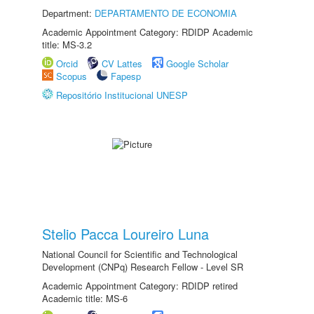
Department:
DEPARTAMENTO DE ECONOMIA
Academic Appointment Category: RDIDP Academic
title: MS-3.2
Orcid
CV Lattes
Google Scholar
Scopus
Fapesp
Repositório Institucional UNESP
Stelio Pacca Loureiro Luna
National Council for Scientific and Technological
Development (CNPq) Research Fellow - Level SR
Academic Appointment Category: RDIDP retired
Academic title: MS-6