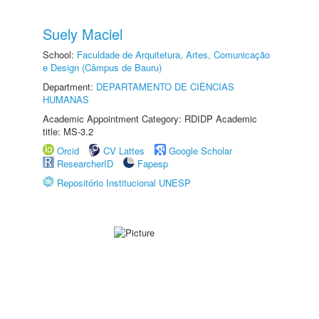
Suely Maciel
School:
Faculdade de Arquitetura, Artes, Comunicação
e Design (Câmpus de Bauru)
Department:
DEPARTAMENTO DE CIÊNCIAS
HUMANAS
Academic Appointment Category: RDIDP Academic
title: MS-3.2
Orcid
CV Lattes
Google Scholar
ResearcherID
Fapesp
Repositório Institucional UNESP