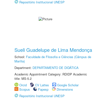
Repositório Institucional UNESP
Sueli Guadelupe de Lima Mendonça
School:
Faculdade de Filosofia e Ciências (Câmpus de
Marília)
Department:
DEPARTAMENTO DE DIDÁTICA
Academic Appointment Category: RDIDP Academic
title: MS-5.2
Orcid
CV Lattes
Google Scholar
Scopus
Fapesp
Dimensions
Repositório Institucional UNESP